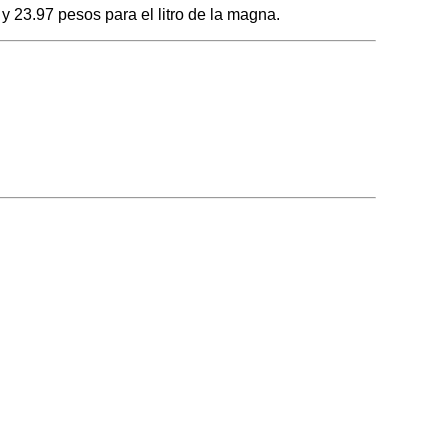
y 23.97 pesos para el litro de la magna.