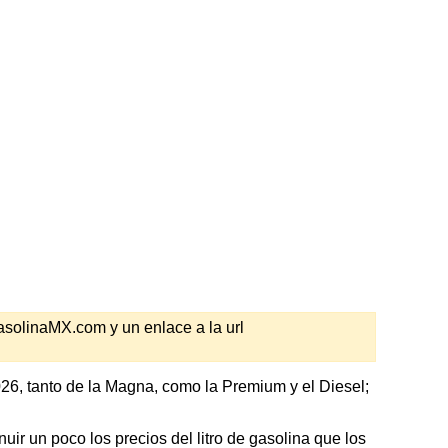
GasolinaMX.com y un enlace a la url
26, tanto de la Magna, como la Premium y el Diesel;
ir un poco los precios del litro de gasolina que los