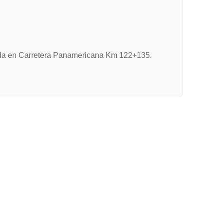
icada en Carretera Panamericana Km 122+135.