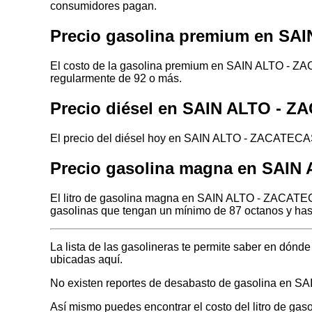
consumidores pagan.
Precio gasolina premium en SA
El costo de la gasolina premium en SAIN ALTO - ZA
regularmente de 92 o más.
Precio diésel en SAIN ALTO - 
El precio del diésel hoy en SAIN ALTO - ZACATECAS 
Precio gasolina magna en SAI
El litro de gasolina magna en SAIN ALTO - ZACATECA
gasolinas que tengan un mínimo de 87 octanos y has
La lista de las gasolineras te permite saber en dó
ubicadas aquí.
No existen reportes de desabasto de gasolina en 
Así mismo puedes encontrar el costo del litro de ga