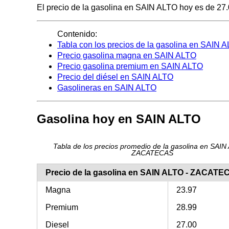
El precio de la gasolina en SAIN ALTO hoy es de 27.00
Contenido:
Tabla con los precios de la gasolina en SAIN 
Precio gasolina magna en SAIN ALTO
Precio gasolina premium en SAIN ALTO
Precio del diésel en SAIN ALTO
Gasolineras en SAIN ALTO
Gasolina hoy en SAIN ALTO
Tabla de los precios promedio de la gasolina en SAIN
ZACATECAS
Precio de la gasolina en SAIN ALTO - ZACATE
Magna
23.97
Premium
28.99
Diesel
27.00