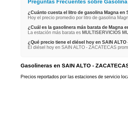
Preguntas Frecuentes sobre Gasolin
¿Cuánto cuesta el litro de gasolina Magna 
Hoy el precio promedio por litro de gasolina M
¿Cuál es la gasolinera más barata de Magn
La estación más barata es
MULTISERVICIOS MUR
¿Qué precio tiene el diésel hoy en SAIN AL
El diésel hoy en SAIN ALTO - ZACATECAS promedi
Gasolineras en SAIN ALTO - ZACATECA
Precios reportados por las estaciones de servicio loc