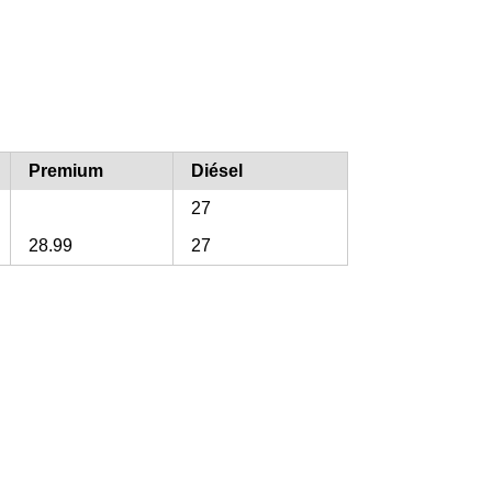
Premium
Diésel
27
28.99
27