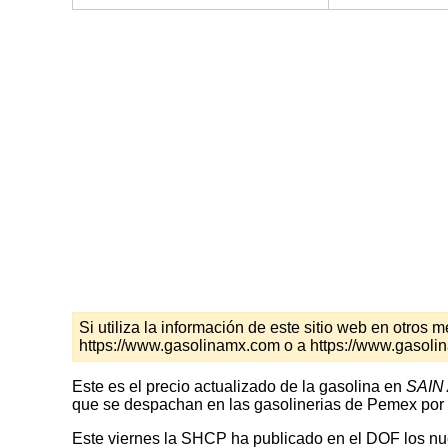
Si utiliza la información de este sitio web en otro
https://www.gasolinamx.com o a https://www.gasoli
Este es el precio actualizado de la gasolina en
SAIN
que se despachan en las gasolinerias de Pemex por l
Este viernes la SHCP ha publicado en el DOF los nuev