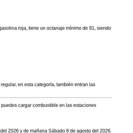
olina roja, tiene un octanaje mínimo de 91, siendo
ular, en esta categoría, también entran las
 puedes cargar combustible en las estaciones
to del 2026 y de mañana Sábado 8 de agosto del 2026.