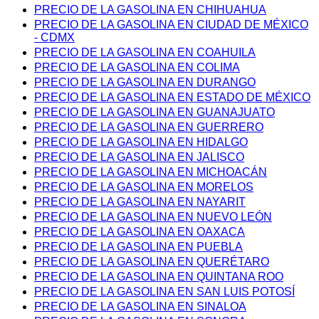
PRECIO DE LA GASOLINA EN CHIHUAHUA
PRECIO DE LA GASOLINA EN CIUDAD DE MÉXICO
- CDMX
PRECIO DE LA GASOLINA EN COAHUILA
PRECIO DE LA GASOLINA EN COLIMA
PRECIO DE LA GASOLINA EN DURANGO
PRECIO DE LA GASOLINA EN ESTADO DE MÉXICO
PRECIO DE LA GASOLINA EN GUANAJUATO
PRECIO DE LA GASOLINA EN GUERRERO
PRECIO DE LA GASOLINA EN HIDALGO
PRECIO DE LA GASOLINA EN JALISCO
PRECIO DE LA GASOLINA EN MICHOACÁN
PRECIO DE LA GASOLINA EN MORELOS
PRECIO DE LA GASOLINA EN NAYARIT
PRECIO DE LA GASOLINA EN NUEVO LEÓN
PRECIO DE LA GASOLINA EN OAXACA
PRECIO DE LA GASOLINA EN PUEBLA
PRECIO DE LA GASOLINA EN QUERÉTARO
PRECIO DE LA GASOLINA EN QUINTANA ROO
PRECIO DE LA GASOLINA EN SAN LUIS POTOSÍ
PRECIO DE LA GASOLINA EN SINALOA