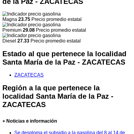
de la Paz - ZACATECAS
Magna
23.75
Precio promedio estatal
Premium
29.08
Precio promedio estatal
Diesel
27.33
Precio promedio estatal
Estado al que pertenece la localidad
Santa María de la Paz - ZACATECAS
ZACATECAS
Región a la que pertenece la
localidad Santa María de la Paz -
ZACATECAS
+ Noticias e información
Se desploma el subsidio a la gasolina del 8 al 14 de