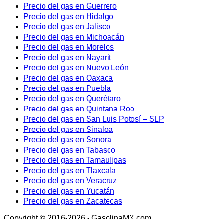
Precio del gas en Guerrero
Precio del gas en Hidalgo
Precio del gas en Jalisco
Precio del gas en Michoacán
Precio del gas en Morelos
Precio del gas en Nayarit
Precio del gas en Nuevo León
Precio del gas en Oaxaca
Precio del gas en Puebla
Precio del gas en Querétaro
Precio del gas en Quintana Roo
Precio del gas en San Luis Potosí – SLP
Precio del gas en Sinaloa
Precio del gas en Sonora
Precio del gas en Tabasco
Precio del gas en Tamaulipas
Precio del gas en Tlaxcala
Precio del gas en Veracruz
Precio del gas en Yucatán
Precio del gas en Zacatecas
Copyright © 2016-2026 - GasolinaMX.com