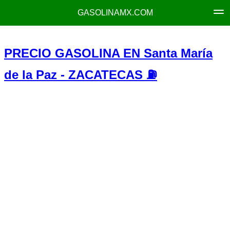
GASOLINAMX.COM
PRECIO GASOLINA EN Santa María
de la Paz - ZACATECAS ⛽