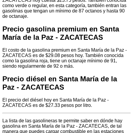
ZACATECAS hoy cuesta $23.75 pesos. También conocida
como verde o regular, en esta categoría, también entran las
gasolinas que tengan un mínimo de 87 octanos y hasta 90
de octanaje.
Precio gasolina premium en Santa
María de la Paz - ZACATECAS
El costo de la gasolina premium en Santa María de la Paz -
ZACATECAS es de $29.08 pesos hoy. También conocida
como la gasolina roja, tiene un octanaje mínimo de 91,
siendo regularmente de 92 o más.
Precio diésel en Santa María de la
Paz - ZACATECAS
El precio del diésel hoy en Santa María de la Paz -
ZACATECAS es de $27.33 pesos por litro.
La lista de las gasolineras te permite saber en dónde hay
gasolina en Santa María de la Paz - ZACATECAS, de tal
manera que puedes cargar combustible en las estaciones