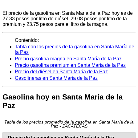
El precio de la gasolina en Santa María de la Paz hoy es de
27.33 pesos por litro de diésel, 29.08 pesos por litro de la
premium y 23.75 pesos para el litro de la magna.
Contenido:
Tabla con los precios de la gasolina en Santa María de
la Paz
Precio gasolina magna en Santa María de la Paz
Precio gasolina premium en Santa María de la Paz
Precio del diésel en Santa María de la Paz
Gasolineras en Santa María de la Paz
Gasolina hoy en Santa María de la
Paz
Tabla de los precios promedio de la gasolina en Santa María de la
Paz - ZACATECAS
Precio de la gasolina en Santa María de la Paz -