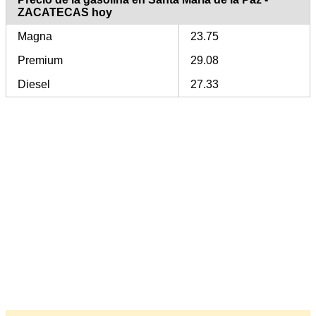
ZACATECAS hoy
Magna
23.75
Premium
29.08
Diesel
27.33