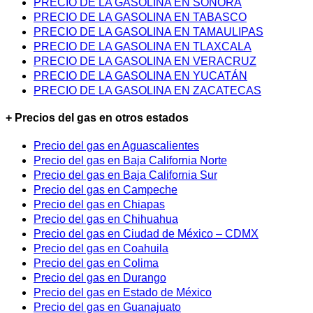
PRECIO DE LA GASOLINA EN SONORA
PRECIO DE LA GASOLINA EN TABASCO
PRECIO DE LA GASOLINA EN TAMAULIPAS
PRECIO DE LA GASOLINA EN TLAXCALA
PRECIO DE LA GASOLINA EN VERACRUZ
PRECIO DE LA GASOLINA EN YUCATÁN
PRECIO DE LA GASOLINA EN ZACATECAS
+ Precios del gas en otros estados
Precio del gas en Aguascalientes
Precio del gas en Baja California Norte
Precio del gas en Baja California Sur
Precio del gas en Campeche
Precio del gas en Chiapas
Precio del gas en Chihuahua
Precio del gas en Ciudad de México – CDMX
Precio del gas en Coahuila
Precio del gas en Colima
Precio del gas en Durango
Precio del gas en Estado de México
Precio del gas en Guanajuato