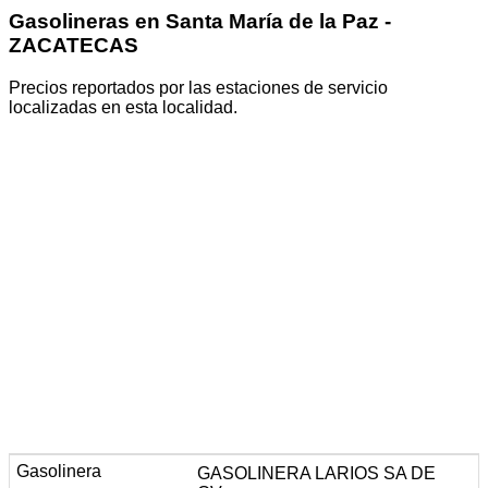
Gasolineras en Santa María de la Paz -
ZACATECAS
Precios reportados por las estaciones de servicio
localizadas en esta localidad.
GASOLINERA LARIOS SA DE