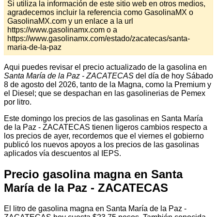
Si utiliza la información de este sitio web en otros medios,
agradecemos incluir la referencia como GasolinaMX o
GasolinaMX.com y un enlace a la url
https://www.gasolinamx.com o a
https://www.gasolinamx.com/estado/zacatecas/santa-
maria-de-la-paz
Aqui puedes revisar el precio actualizado de la gasolina en
Santa María de la Paz - ZACATECAS
del día de hoy Sábado
8 de agosto del 2026, tanto de la Magna, como la Premium y
el Diesel; que se despachan en las gasolinerias de Pemex
por litro.
Este domingo los precios de las gasolinas en Santa María
de la Paz - ZACATECAS tienen ligeros cambios respecto a
los precios de ayer, recordemos que el viernes el gobierno
publicó los nuevos apoyos a los precios de las gasolinas
aplicados vía descuentos al IEPS.
Precio gasolina magna en Santa
María de la Paz - ZACATECAS
El litro de gasolina magna en Santa María de la Paz -