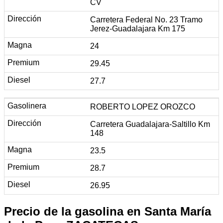
CV
Carretera Federal No. 23 Tramo
Jerez-Guadalajara Km 175
24
29.45
27.7
ROBERTO LOPEZ OROZCO
Carretera Guadalajara-Saltillo Km
148
23.5
28.7
26.95
Precio de la gasolina en Santa María