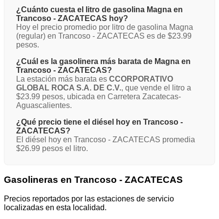
¿Cuánto cuesta el litro de gasolina Magna en
Trancoso - ZACATECAS hoy?
Hoy el precio promedio por litro de gasolina Magna
(regular) en Trancoso - ZACATECAS es de $23.99
pesos.
¿Cuál es la gasolinera más barata de Magna en
Trancoso - ZACATECAS?
La estación más barata es
CCORPORATIVO
GLOBAL ROCA S.A. DE C.V.
, que vende el litro a
$23.99 pesos, ubicada en Carretera Zacatecas-
Aguascalientes.
¿Qué precio tiene el diésel hoy en Trancoso -
ZACATECAS?
El diésel hoy en Trancoso - ZACATECAS promedia
$26.99 pesos el litro.
Gasolineras en Trancoso - ZACATECAS
Precios reportados por las estaciones de servicio
localizadas en esta localidad.