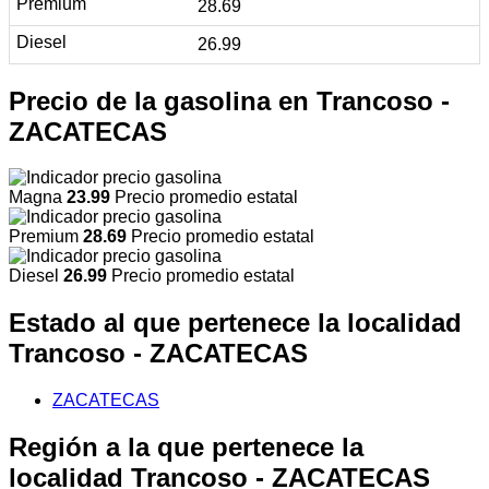
28.69
26.99
Precio de la gasolina en Trancoso -
ZACATECAS
Magna
23.99
Precio promedio estatal
Premium
28.69
Precio promedio estatal
Diesel
26.99
Precio promedio estatal
Estado al que pertenece la localidad
Trancoso - ZACATECAS
ZACATECAS
Región a la que pertenece la
localidad Trancoso - ZACATECAS