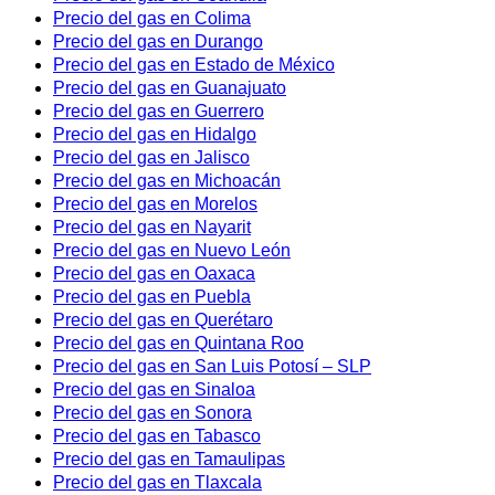
Precio del gas en Colima
Precio del gas en Durango
Precio del gas en Estado de México
Precio del gas en Guanajuato
Precio del gas en Guerrero
Precio del gas en Hidalgo
Precio del gas en Jalisco
Precio del gas en Michoacán
Precio del gas en Morelos
Precio del gas en Nayarit
Precio del gas en Nuevo León
Precio del gas en Oaxaca
Precio del gas en Puebla
Precio del gas en Querétaro
Precio del gas en Quintana Roo
Precio del gas en San Luis Potosí – SLP
Precio del gas en Sinaloa
Precio del gas en Sonora
Precio del gas en Tabasco
Precio del gas en Tamaulipas
Precio del gas en Tlaxcala