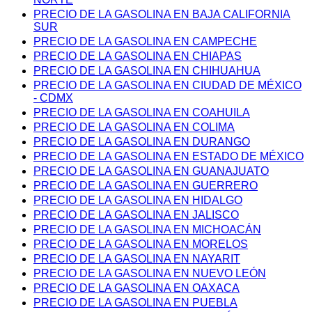
PRECIO DE LA GASOLINA EN BAJA CALIFORNIA
SUR
PRECIO DE LA GASOLINA EN CAMPECHE
PRECIO DE LA GASOLINA EN CHIAPAS
PRECIO DE LA GASOLINA EN CHIHUAHUA
PRECIO DE LA GASOLINA EN CIUDAD DE MÉXICO
- CDMX
PRECIO DE LA GASOLINA EN COAHUILA
PRECIO DE LA GASOLINA EN COLIMA
PRECIO DE LA GASOLINA EN DURANGO
PRECIO DE LA GASOLINA EN ESTADO DE MÉXICO
PRECIO DE LA GASOLINA EN GUANAJUATO
PRECIO DE LA GASOLINA EN GUERRERO
PRECIO DE LA GASOLINA EN HIDALGO
PRECIO DE LA GASOLINA EN JALISCO
PRECIO DE LA GASOLINA EN MICHOACÁN
PRECIO DE LA GASOLINA EN MORELOS
PRECIO DE LA GASOLINA EN NAYARIT
PRECIO DE LA GASOLINA EN NUEVO LEÓN
PRECIO DE LA GASOLINA EN OAXACA
PRECIO DE LA GASOLINA EN PUEBLA