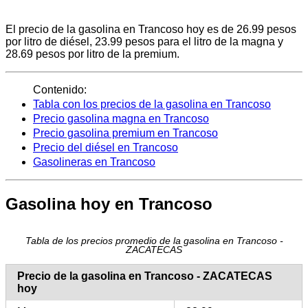
El precio de la gasolina en Trancoso hoy es de 26.99 pesos
por litro de diésel, 23.99 pesos para el litro de la magna y
28.69 pesos por litro de la premium.
Contenido:
Tabla con los precios de la gasolina en Trancoso
Precio gasolina magna en Trancoso
Precio gasolina premium en Trancoso
Precio del diésel en Trancoso
Gasolineras en Trancoso
Gasolina hoy en Trancoso
Tabla de los precios promedio de la gasolina en Trancoso -
ZACATECAS
Precio de la gasolina en Trancoso - ZACATECAS
hoy