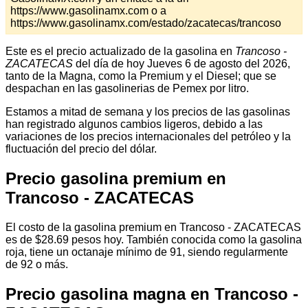
https://www.gasolinamx.com o a
https://www.gasolinamx.com/estado/zacatecas/trancoso
Este es el precio actualizado de la gasolina en
Trancoso -
ZACATECAS
del día de hoy Jueves 6 de agosto del 2026,
tanto de la Magna, como la Premium y el Diesel; que se
despachan en las gasolinerias de Pemex por litro.
Estamos a mitad de semana y los precios de las gasolinas
han registrado algunos cambios ligeros, debido a las
variaciones de los precios internacionales del petróleo y la
fluctuación del precio del dólar.
Precio gasolina premium en
Trancoso - ZACATECAS
El costo de la gasolina premium en Trancoso - ZACATECAS
es de $28.69 pesos hoy. También conocida como la gasolina
roja, tiene un octanaje mínimo de 91, siendo regularmente
de 92 o más.
Precio gasolina magna en Trancoso -