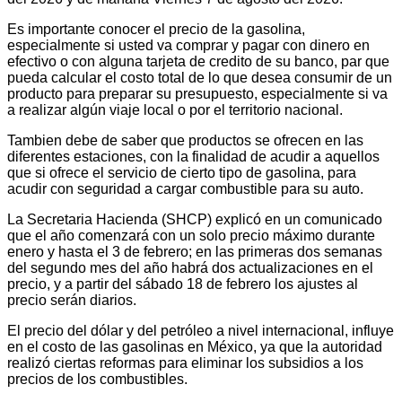
Es importante conocer el precio de la gasolina,
especialmente si usted va comprar y pagar con dinero en
efectivo o con alguna tarjeta de credito de su banco, par que
pueda calcular el costo total de lo que desea consumir de un
producto para preparar su presupuesto, especialmente si va
a realizar algún viaje local o por el territorio nacional.
Tambien debe de saber que productos se ofrecen en las
diferentes estaciones, con la finalidad de acudir a aquellos
que si ofrece el servicio de cierto tipo de gasolina, para
acudir con seguridad a cargar combustible para su auto.
La Secretaria Hacienda (SHCP) explicó en un comunicado
que el año comenzará con un solo precio máximo durante
enero y hasta el 3 de febrero; en las primeras dos semanas
del segundo mes del año habrá dos actualizaciones en el
precio, y a partir del sábado 18 de febrero los ajustes al
precio serán diarios.
El precio del dólar y del petróleo a nivel internacional, influye
en el costo de las gasolinas en México, ya que la autoridad
realizó ciertas reformas para eliminar los subsidios a los
precios de los combustibles.