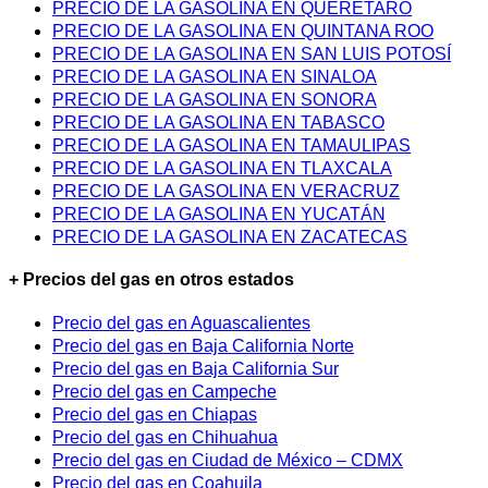
PRECIO DE LA GASOLINA EN QUERÉTARO
PRECIO DE LA GASOLINA EN QUINTANA ROO
PRECIO DE LA GASOLINA EN SAN LUIS POTOSÍ
PRECIO DE LA GASOLINA EN SINALOA
PRECIO DE LA GASOLINA EN SONORA
PRECIO DE LA GASOLINA EN TABASCO
PRECIO DE LA GASOLINA EN TAMAULIPAS
PRECIO DE LA GASOLINA EN TLAXCALA
PRECIO DE LA GASOLINA EN VERACRUZ
PRECIO DE LA GASOLINA EN YUCATÁN
PRECIO DE LA GASOLINA EN ZACATECAS
+ Precios del gas en otros estados
Precio del gas en Aguascalientes
Precio del gas en Baja California Norte
Precio del gas en Baja California Sur
Precio del gas en Campeche
Precio del gas en Chiapas
Precio del gas en Chihuahua
Precio del gas en Ciudad de México – CDMX
Precio del gas en Coahuila