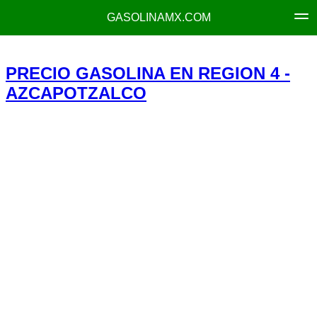
GASOLINAMX.COM
PRECIO GASOLINA EN REGION 4 -
AZCAPOTZALCO