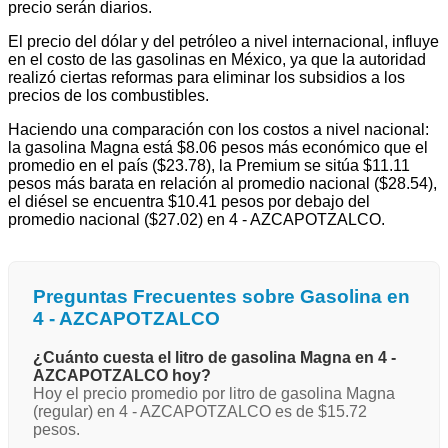
precio serán diarios.
El precio del dólar y del petróleo a nivel internacional, influye
en el costo de las gasolinas en México, ya que la autoridad
realizó ciertas reformas para eliminar los subsidios a los
precios de los combustibles.
Haciendo una comparación con los costos a nivel nacional:
la gasolina Magna está $8.06 pesos más económico que el
promedio en el país ($23.78), la Premium se sitúa $11.11
pesos más barata en relación al promedio nacional ($28.54),
el diésel se encuentra $10.41 pesos por debajo del
promedio nacional ($27.02) en 4 - AZCAPOTZALCO.
Preguntas Frecuentes sobre Gasolina en
4 - AZCAPOTZALCO
¿Cuánto cuesta el litro de gasolina Magna en 4 -
AZCAPOTZALCO hoy?
Hoy el precio promedio por litro de gasolina Magna
(regular) en 4 - AZCAPOTZALCO es de $15.72
pesos.