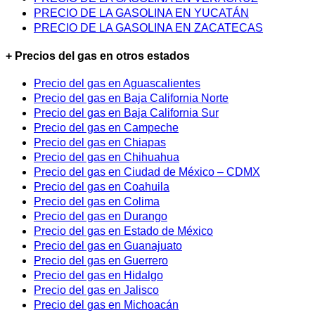
PRECIO DE LA GASOLINA EN YUCATÁN
PRECIO DE LA GASOLINA EN ZACATECAS
+ Precios del gas en otros estados
Precio del gas en Aguascalientes
Precio del gas en Baja California Norte
Precio del gas en Baja California Sur
Precio del gas en Campeche
Precio del gas en Chiapas
Precio del gas en Chihuahua
Precio del gas en Ciudad de México – CDMX
Precio del gas en Coahuila
Precio del gas en Colima
Precio del gas en Durango
Precio del gas en Estado de México
Precio del gas en Guanajuato
Precio del gas en Guerrero
Precio del gas en Hidalgo
Precio del gas en Jalisco
Precio del gas en Michoacán