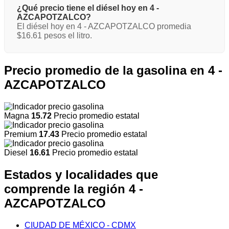
¿Qué precio tiene el diésel hoy en 4 -
AZCAPOTZALCO?
El diésel hoy en 4 - AZCAPOTZALCO promedia
$16.61 pesos el litro.
Precio promedio de la gasolina en 4 -
AZCAPOTZALCO
Magna
15.72
Precio promedio estatal
Premium
17.43
Precio promedio estatal
Diesel
16.61
Precio promedio estatal
Estados y localidades que
comprende la región 4 -
AZCAPOTZALCO
CIUDAD DE MÉXICO - CDMX