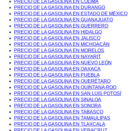
PRECIO DE LA GASOLINA EN COLIMA
PRECIO DE LA GASOLINA EN DURANGO
PRECIO DE LA GASOLINA EN ESTADO DE MÉXICO
PRECIO DE LA GASOLINA EN GUANAJUATO
PRECIO DE LA GASOLINA EN GUERRERO
PRECIO DE LA GASOLINA EN HIDALGO
PRECIO DE LA GASOLINA EN JALISCO
PRECIO DE LA GASOLINA EN MICHOACÁN
PRECIO DE LA GASOLINA EN MORELOS
PRECIO DE LA GASOLINA EN NAYARIT
PRECIO DE LA GASOLINA EN NUEVO LEÓN
PRECIO DE LA GASOLINA EN OAXACA
PRECIO DE LA GASOLINA EN PUEBLA
PRECIO DE LA GASOLINA EN QUERÉTARO
PRECIO DE LA GASOLINA EN QUINTANA ROO
PRECIO DE LA GASOLINA EN SAN LUIS POTOSÍ
PRECIO DE LA GASOLINA EN SINALOA
PRECIO DE LA GASOLINA EN SONORA
PRECIO DE LA GASOLINA EN TABASCO
PRECIO DE LA GASOLINA EN TAMAULIPAS
PRECIO DE LA GASOLINA EN TLAXCALA
PRECIO DE LA GASOLINA EN VERACRUZ