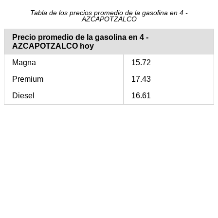
Tabla de los precios promedio de la gasolina en 4 -
AZCAPOTZALCO
Precio promedio de la gasolina en 4 -
AZCAPOTZALCO hoy
Magna
15.72
Premium
17.43
Diesel
16.61