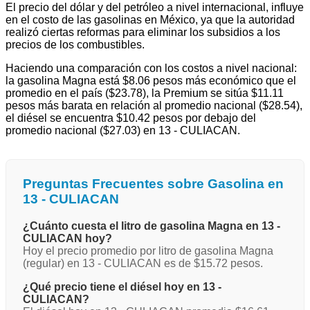
El precio del dólar y del petróleo a nivel internacional, influye
en el costo de las gasolinas en México, ya que la autoridad
realizó ciertas reformas para eliminar los subsidios a los
precios de los combustibles.
Haciendo una comparación con los costos a nivel nacional:
la gasolina Magna está $8.06 pesos más económico que el
promedio en el país ($23.78), la Premium se sitúa $11.11
pesos más barata en relación al promedio nacional ($28.54),
el diésel se encuentra $10.42 pesos por debajo del
promedio nacional ($27.03) en 13 - CULIACAN.
Preguntas Frecuentes sobre Gasolina en
13 - CULIACAN
¿Cuánto cuesta el litro de gasolina Magna en 13 -
CULIACAN hoy?
Hoy el precio promedio por litro de gasolina Magna
(regular) en 13 - CULIACAN es de $15.72 pesos.
¿Qué precio tiene el diésel hoy en 13 -
CULIACAN?