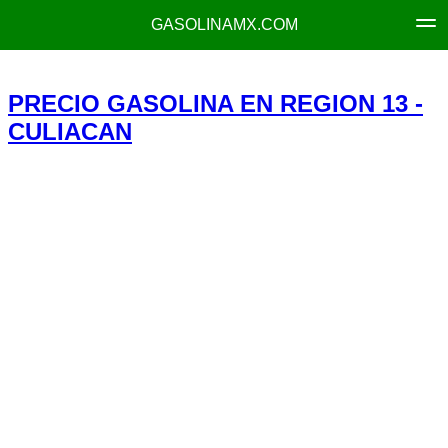
GASOLINAMX.COM
PRECIO GASOLINA EN REGION 13 -
CULIACAN