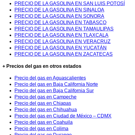
PRECIO DE LA GASOLINA EN SAN LUIS POTOSÍ
PRECIO DE LA GASOLINA EN SINALOA
PRECIO DE LA GASOLINA EN SONORA
PRECIO DE LA GASOLINA EN TABASCO
PRECIO DE LA GASOLINA EN TAMAULIPAS
PRECIO DE LA GASOLINA EN TLAXCALA
PRECIO DE LA GASOLINA EN VERACRUZ
PRECIO DE LA GASOLINA EN YUCATÁN
PRECIO DE LA GASOLINA EN ZACATECAS
+ Precios del gas en otros estados
Precio del gas en Aguascalientes
Precio del gas en Baja California Norte
Precio del gas en Baja California Sur
Precio del gas en Campeche
Precio del gas en Chiapas
Precio del gas en Chihuahua
Precio del gas en Ciudad de México – CDMX
Precio del gas en Coahuila
Precio del gas en Colima
Precio del gas en Durango