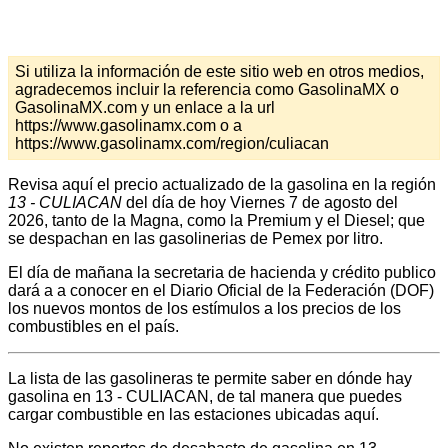
Si utiliza la información de este sitio web en otros medios,
agradecemos incluir la referencia como GasolinaMX o
GasolinaMX.com y un enlace a la url
https://www.gasolinamx.com o a
https://www.gasolinamx.com/region/culiacan
Revisa aquí el precio actualizado de la gasolina en la región
13 - CULIACAN
del día de hoy Viernes 7 de agosto del
2026, tanto de la Magna, como la Premium y el Diesel; que
se despachan en las gasolinerias de Pemex por litro.
El día de mañana la secretaria de hacienda y crédito publico
dará a a conocer en el Diario Oficial de la Federación (DOF)
los nuevos montos de los estímulos a los precios de los
combustibles en el país.
La lista de las gasolineras te permite saber en dónde hay
gasolina en 13 - CULIACAN, de tal manera que puedes
cargar combustible en las estaciones ubicadas aquí.