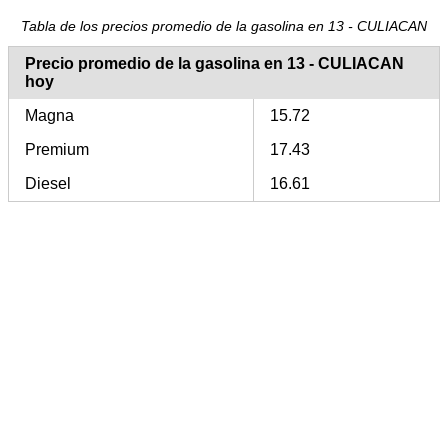
Tabla de los precios promedio de la gasolina en 13 - CULIACAN
Precio promedio de la gasolina en 13 - CULIACAN
hoy
Magna
15.72
Premium
17.43
Diesel
16.61