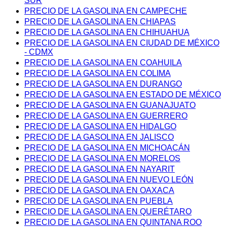
SUR
PRECIO DE LA GASOLINA EN CAMPECHE
PRECIO DE LA GASOLINA EN CHIAPAS
PRECIO DE LA GASOLINA EN CHIHUAHUA
PRECIO DE LA GASOLINA EN CIUDAD DE MÉXICO
- CDMX
PRECIO DE LA GASOLINA EN COAHUILA
PRECIO DE LA GASOLINA EN COLIMA
PRECIO DE LA GASOLINA EN DURANGO
PRECIO DE LA GASOLINA EN ESTADO DE MÉXICO
PRECIO DE LA GASOLINA EN GUANAJUATO
PRECIO DE LA GASOLINA EN GUERRERO
PRECIO DE LA GASOLINA EN HIDALGO
PRECIO DE LA GASOLINA EN JALISCO
PRECIO DE LA GASOLINA EN MICHOACÁN
PRECIO DE LA GASOLINA EN MORELOS
PRECIO DE LA GASOLINA EN NAYARIT
PRECIO DE LA GASOLINA EN NUEVO LEÓN
PRECIO DE LA GASOLINA EN OAXACA
PRECIO DE LA GASOLINA EN PUEBLA
PRECIO DE LA GASOLINA EN QUERÉTARO
PRECIO DE LA GASOLINA EN QUINTANA ROO