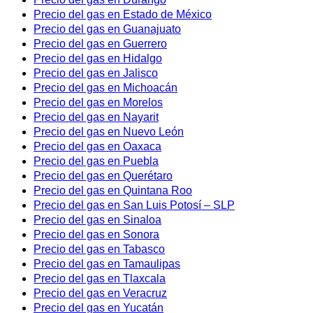
Precio del gas en Estado de México
Precio del gas en Guanajuato
Precio del gas en Guerrero
Precio del gas en Hidalgo
Precio del gas en Jalisco
Precio del gas en Michoacán
Precio del gas en Morelos
Precio del gas en Nayarit
Precio del gas en Nuevo León
Precio del gas en Oaxaca
Precio del gas en Puebla
Precio del gas en Querétaro
Precio del gas en Quintana Roo
Precio del gas en San Luis Potosí – SLP
Precio del gas en Sinaloa
Precio del gas en Sonora
Precio del gas en Tabasco
Precio del gas en Tamaulipas
Precio del gas en Tlaxcala
Precio del gas en Veracruz
Precio del gas en Yucatán