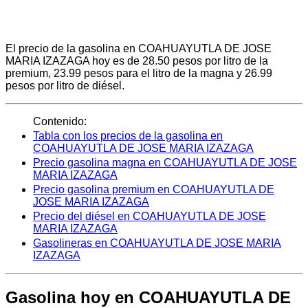
El precio de la gasolina en COAHUAYUTLA DE JOSE
MARIA IZAZAGA hoy es de 28.50 pesos por litro de la
premium, 23.99 pesos para el litro de la magna y 26.99
pesos por litro de diésel.
Contenido:
Tabla con los precios de la gasolina en
COAHUAYUTLA DE JOSE MARIA IZAZAGA
Precio gasolina magna en COAHUAYUTLA DE JOSE
MARIA IZAZAGA
Precio gasolina premium en COAHUAYUTLA DE
JOSE MARIA IZAZAGA
Precio del diésel en COAHUAYUTLA DE JOSE
MARIA IZAZAGA
Gasolineras en COAHUAYUTLA DE JOSE MARIA
IZAZAGA
Gasolina hoy en COAHUAYUTLA DE