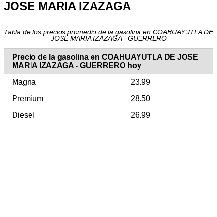
JOSE MARIA IZAZAGA
Tabla de los precios promedio de la gasolina en COAHUAYUTLA DE
JOSE MARIA IZAZAGA - GUERRERO
Precio de la gasolina en COAHUAYUTLA DE JOSE
MARIA IZAZAGA - GUERRERO hoy
Magna
23.99
Premium
28.50
Diesel
26.99