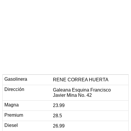
RENE CORREA HUERTA
Galeana Esquina Francisco
Javier Mina No. 42
23.99
28.5
26.99