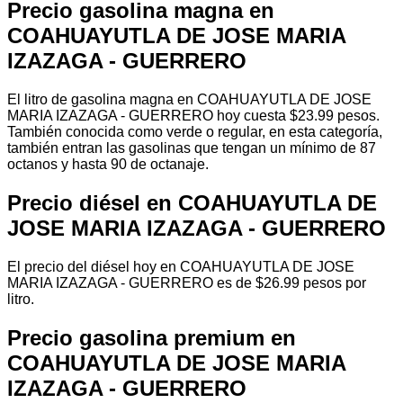
Precio gasolina magna en
COAHUAYUTLA DE JOSE MARIA
IZAZAGA - GUERRERO
El litro de gasolina magna en COAHUAYUTLA DE JOSE
MARIA IZAZAGA - GUERRERO hoy cuesta $23.99 pesos.
También conocida como verde o regular, en esta categoría,
también entran las gasolinas que tengan un mínimo de 87
octanos y hasta 90 de octanaje.
Precio diésel en COAHUAYUTLA DE
JOSE MARIA IZAZAGA - GUERRERO
El precio del diésel hoy en COAHUAYUTLA DE JOSE
MARIA IZAZAGA - GUERRERO es de $26.99 pesos por
litro.
Precio gasolina premium en
COAHUAYUTLA DE JOSE MARIA
IZAZAGA - GUERRERO