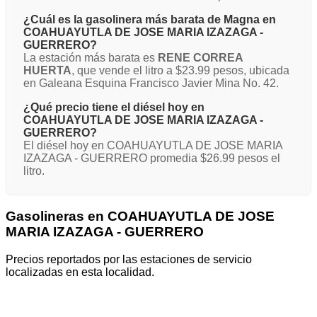
¿Cuál es la gasolinera más barata de Magna en
COAHUAYUTLA DE JOSE MARIA IZAZAGA -
GUERRERO?
La estación más barata es
RENE CORREA
HUERTA
, que vende el litro a $23.99 pesos, ubicada
en Galeana Esquina Francisco Javier Mina No. 42.
¿Qué precio tiene el diésel hoy en
COAHUAYUTLA DE JOSE MARIA IZAZAGA -
GUERRERO?
El diésel hoy en COAHUAYUTLA DE JOSE MARIA
IZAZAGA - GUERRERO promedia $26.99 pesos el
litro.
Gasolineras en COAHUAYUTLA DE JOSE
MARIA IZAZAGA - GUERRERO
Precios reportados por las estaciones de servicio
localizadas en esta localidad.