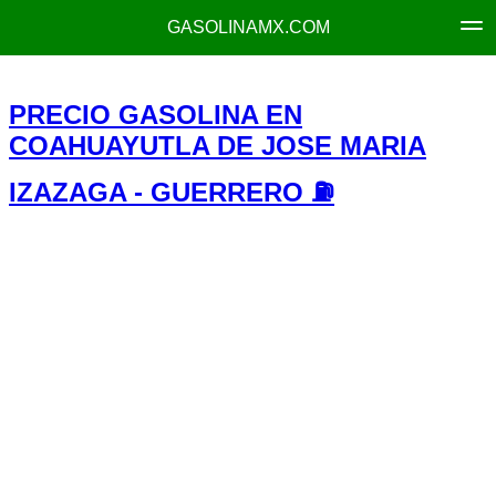
GASOLINAMX.COM
PRECIO GASOLINA EN
COAHUAYUTLA DE JOSE MARIA
IZAZAGA - GUERRERO ⛽