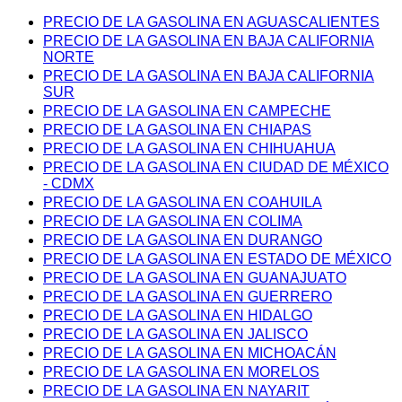
PRECIO DE LA GASOLINA EN AGUASCALIENTES
PRECIO DE LA GASOLINA EN BAJA CALIFORNIA
NORTE
PRECIO DE LA GASOLINA EN BAJA CALIFORNIA
SUR
PRECIO DE LA GASOLINA EN CAMPECHE
PRECIO DE LA GASOLINA EN CHIAPAS
PRECIO DE LA GASOLINA EN CHIHUAHUA
PRECIO DE LA GASOLINA EN CIUDAD DE MÉXICO
- CDMX
PRECIO DE LA GASOLINA EN COAHUILA
PRECIO DE LA GASOLINA EN COLIMA
PRECIO DE LA GASOLINA EN DURANGO
PRECIO DE LA GASOLINA EN ESTADO DE MÉXICO
PRECIO DE LA GASOLINA EN GUANAJUATO
PRECIO DE LA GASOLINA EN GUERRERO
PRECIO DE LA GASOLINA EN HIDALGO
PRECIO DE LA GASOLINA EN JALISCO
PRECIO DE LA GASOLINA EN MICHOACÁN
PRECIO DE LA GASOLINA EN MORELOS
PRECIO DE LA GASOLINA EN NAYARIT