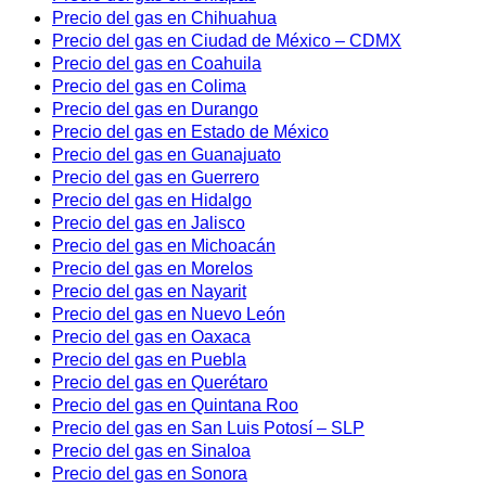
Precio del gas en Chihuahua
Precio del gas en Ciudad de México – CDMX
Precio del gas en Coahuila
Precio del gas en Colima
Precio del gas en Durango
Precio del gas en Estado de México
Precio del gas en Guanajuato
Precio del gas en Guerrero
Precio del gas en Hidalgo
Precio del gas en Jalisco
Precio del gas en Michoacán
Precio del gas en Morelos
Precio del gas en Nayarit
Precio del gas en Nuevo León
Precio del gas en Oaxaca
Precio del gas en Puebla
Precio del gas en Querétaro
Precio del gas en Quintana Roo
Precio del gas en San Luis Potosí – SLP
Precio del gas en Sinaloa
Precio del gas en Sonora