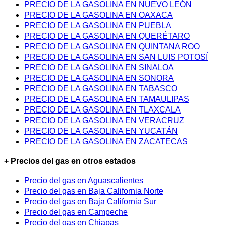
PRECIO DE LA GASOLINA EN NUEVO LEÓN
PRECIO DE LA GASOLINA EN OAXACA
PRECIO DE LA GASOLINA EN PUEBLA
PRECIO DE LA GASOLINA EN QUERÉTARO
PRECIO DE LA GASOLINA EN QUINTANA ROO
PRECIO DE LA GASOLINA EN SAN LUIS POTOSÍ
PRECIO DE LA GASOLINA EN SINALOA
PRECIO DE LA GASOLINA EN SONORA
PRECIO DE LA GASOLINA EN TABASCO
PRECIO DE LA GASOLINA EN TAMAULIPAS
PRECIO DE LA GASOLINA EN TLAXCALA
PRECIO DE LA GASOLINA EN VERACRUZ
PRECIO DE LA GASOLINA EN YUCATÁN
PRECIO DE LA GASOLINA EN ZACATECAS
+ Precios del gas en otros estados
Precio del gas en Aguascalientes
Precio del gas en Baja California Norte
Precio del gas en Baja California Sur
Precio del gas en Campeche
Precio del gas en Chiapas