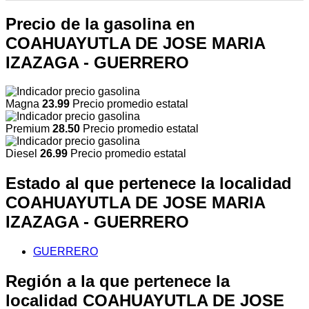
Precio de la gasolina en
COAHUAYUTLA DE JOSE MARIA
IZAZAGA - GUERRERO
Magna
23.99
Precio promedio estatal
Premium
28.50
Precio promedio estatal
Diesel
26.99
Precio promedio estatal
Estado al que pertenece la localidad
COAHUAYUTLA DE JOSE MARIA
IZAZAGA - GUERRERO
GUERRERO
Región a la que pertenece la
localidad COAHUAYUTLA DE JOSE