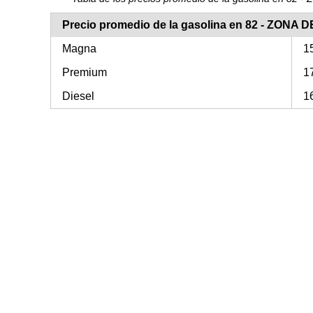
Precio promedio de la gasolina en 82 - ZONA
Magna
1
Premium
1
Diesel
1