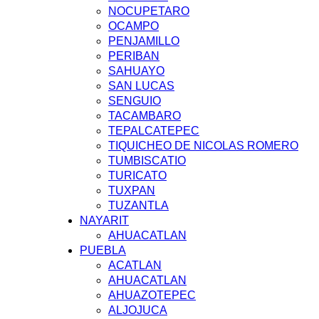
NOCUPETARO
OCAMPO
PENJAMILLO
PERIBAN
SAHUAYO
SAN LUCAS
SENGUIO
TACAMBARO
TEPALCATEPEC
TIQUICHEO DE NICOLAS ROMERO
TUMBISCATIO
TURICATO
TUXPAN
TUZANTLA
NAYARIT
AHUACATLAN
PUEBLA
ACATLAN
AHUACATLAN
AHUAZOTEPEC
ALJOJUCA