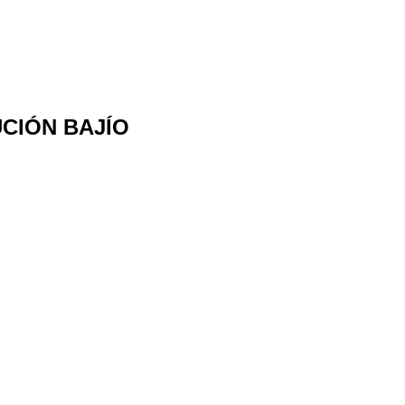
BUCIÓN BAJÍO