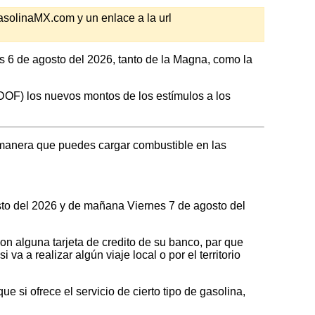
GasolinaMX.com y un enlace a la url
s 6 de agosto del 2026, tanto de la Magna, como la
 (DOF) los nuevos montos de los estímulos a los
manera que puedes cargar combustible en las
osto del 2026 y de mañana Viernes 7 de agosto del
on alguna tarjeta de credito de su banco, par que
a a realizar algún viaje local o por el territorio
 si ofrece el servicio de cierto tipo de gasolina,