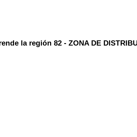
prende la región 82 - ZONA DE DISTRI