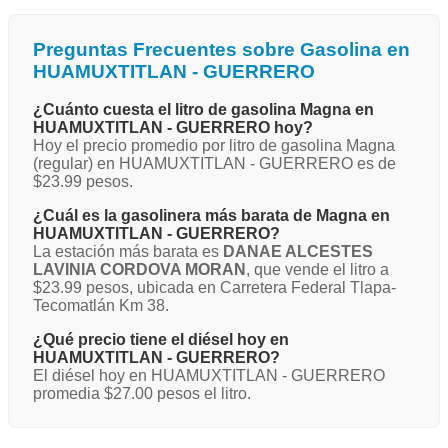
Preguntas Frecuentes sobre Gasolina en
HUAMUXTITLAN - GUERRERO
¿Cuánto cuesta el litro de gasolina Magna en
HUAMUXTITLAN - GUERRERO hoy?
Hoy el precio promedio por litro de gasolina Magna
(regular) en HUAMUXTITLAN - GUERRERO es de
$23.99 pesos.
¿Cuál es la gasolinera más barata de Magna en
HUAMUXTITLAN - GUERRERO?
La estación más barata es
DANAE ALCESTES
LAVINIA CORDOVA MORAN
, que vende el litro a
$23.99 pesos, ubicada en Carretera Federal Tlapa-
Tecomatlán Km 38.
¿Qué precio tiene el diésel hoy en
HUAMUXTITLAN - GUERRERO?
El diésel hoy en HUAMUXTITLAN - GUERRERO
promedia $27.00 pesos el litro.