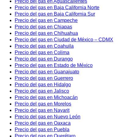
Precio del gas en Aguascalientes
Precio del gas en Baja California Norte
Precio del gas en Baja California Sur
Precio del gas en Campeche
Precio del gas en Chiapas
Precio del gas en Chihuahua
Precio del gas en Ciudad de México – CDMX
Precio del gas en Coahuila
Precio del gas en Colima
Precio del gas en Durango
Precio del gas en Estado de México
Precio del gas en Guanajuato
Precio del gas en Guerrero
Precio del gas en Hidalgo
Precio del gas en Jalisco
Precio del gas en Michoacán
Precio del gas en Morelos
Precio del gas en Nayarit
Precio del gas en Nuevo León
Precio del gas en Oaxaca
Precio del gas en Puebla
Precio del gas en Querétaro