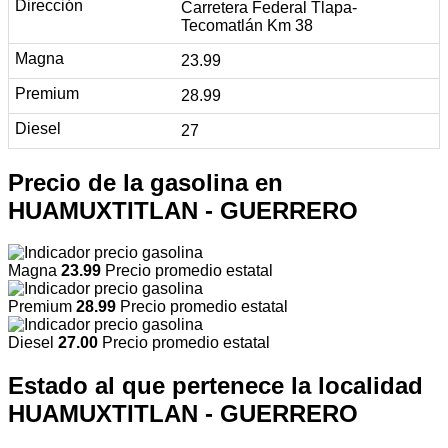
Carretera Federal Tlapa-
Tecomatlán Km 38
23.99
28.99
27
Precio de la gasolina en
HUAMUXTITLAN - GUERRERO
Magna
23.99
Precio promedio estatal
Premium
28.99
Precio promedio estatal
Diesel
27.00
Precio promedio estatal
Estado al que pertenece la localidad
HUAMUXTITLAN - GUERRERO