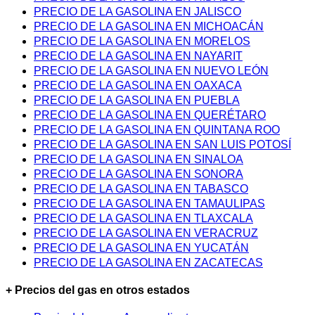
PRECIO DE LA GASOLINA EN JALISCO
PRECIO DE LA GASOLINA EN MICHOACÁN
PRECIO DE LA GASOLINA EN MORELOS
PRECIO DE LA GASOLINA EN NAYARIT
PRECIO DE LA GASOLINA EN NUEVO LEÓN
PRECIO DE LA GASOLINA EN OAXACA
PRECIO DE LA GASOLINA EN PUEBLA
PRECIO DE LA GASOLINA EN QUERÉTARO
PRECIO DE LA GASOLINA EN QUINTANA ROO
PRECIO DE LA GASOLINA EN SAN LUIS POTOSÍ
PRECIO DE LA GASOLINA EN SINALOA
PRECIO DE LA GASOLINA EN SONORA
PRECIO DE LA GASOLINA EN TABASCO
PRECIO DE LA GASOLINA EN TAMAULIPAS
PRECIO DE LA GASOLINA EN TLAXCALA
PRECIO DE LA GASOLINA EN VERACRUZ
PRECIO DE LA GASOLINA EN YUCATÁN
PRECIO DE LA GASOLINA EN ZACATECAS
+ Precios del gas en otros estados