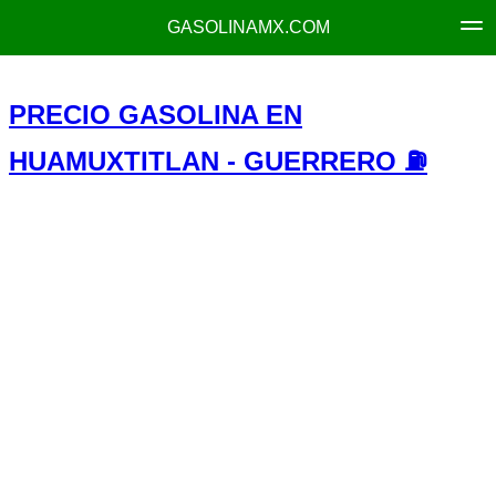
GASOLINAMX.COM
PRECIO GASOLINA EN
HUAMUXTITLAN - GUERRERO ⛽