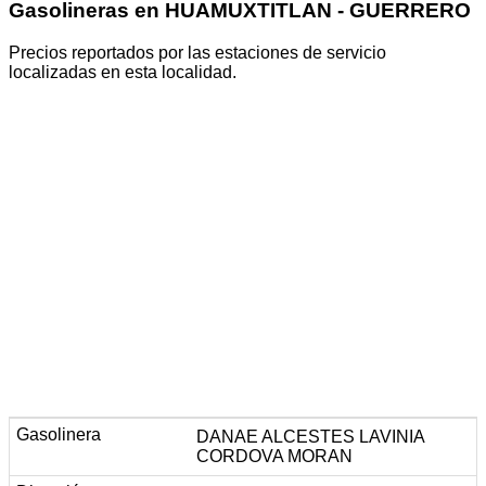
Gasolineras en HUAMUXTITLAN - GUERRERO
Precios reportados por las estaciones de servicio
localizadas en esta localidad.
DANAE ALCESTES LAVINIA
CORDOVA MORAN