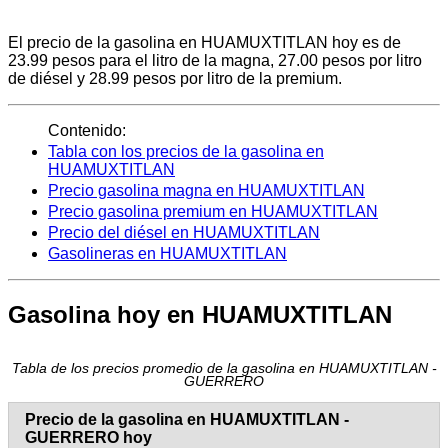
El precio de la gasolina en HUAMUXTITLAN hoy es de
23.99 pesos para el litro de la magna, 27.00 pesos por litro
de diésel y 28.99 pesos por litro de la premium.
Contenido:
Tabla con los precios de la gasolina en
HUAMUXTITLAN
Precio gasolina magna en HUAMUXTITLAN
Precio gasolina premium en HUAMUXTITLAN
Precio del diésel en HUAMUXTITLAN
Gasolineras en HUAMUXTITLAN
Gasolina hoy en HUAMUXTITLAN
Tabla de los precios promedio de la gasolina en HUAMUXTITLAN -
GUERRERO
Precio de la gasolina en HUAMUXTITLAN -
GUERRERO hoy