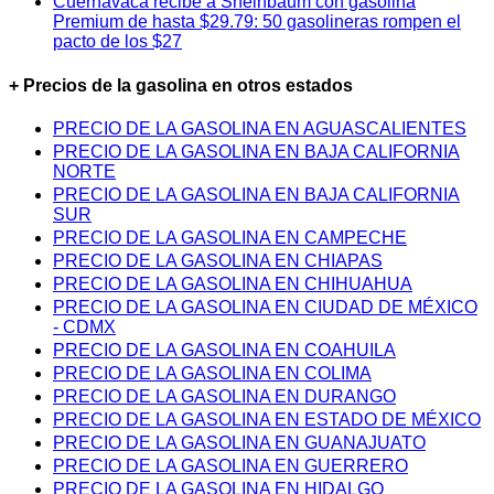
Cuernavaca recibe a Sheinbaum con gasolina
Premium de hasta $29.79: 50 gasolineras rompen el
pacto de los $27
+ Precios de la gasolina en otros estados
PRECIO DE LA GASOLINA EN AGUASCALIENTES
PRECIO DE LA GASOLINA EN BAJA CALIFORNIA
NORTE
PRECIO DE LA GASOLINA EN BAJA CALIFORNIA
SUR
PRECIO DE LA GASOLINA EN CAMPECHE
PRECIO DE LA GASOLINA EN CHIAPAS
PRECIO DE LA GASOLINA EN CHIHUAHUA
PRECIO DE LA GASOLINA EN CIUDAD DE MÉXICO
- CDMX
PRECIO DE LA GASOLINA EN COAHUILA
PRECIO DE LA GASOLINA EN COLIMA
PRECIO DE LA GASOLINA EN DURANGO
PRECIO DE LA GASOLINA EN ESTADO DE MÉXICO
PRECIO DE LA GASOLINA EN GUANAJUATO
PRECIO DE LA GASOLINA EN GUERRERO
PRECIO DE LA GASOLINA EN HIDALGO