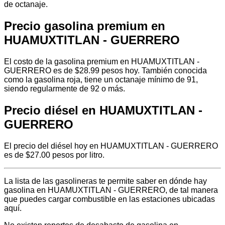
de octanaje.
Precio gasolina premium en
HUAMUXTITLAN - GUERRERO
El costo de la gasolina premium en HUAMUXTITLAN -
GUERRERO es de $28.99 pesos hoy. También conocida
como la gasolina roja, tiene un octanaje mínimo de 91,
siendo regularmente de 92 o más.
Precio diésel en HUAMUXTITLAN -
GUERRERO
El precio del diésel hoy en HUAMUXTITLAN - GUERRERO
es de $27.00 pesos por litro.
La lista de las gasolineras te permite saber en dónde hay
gasolina en HUAMUXTITLAN - GUERRERO, de tal manera
que puedes cargar combustible en las estaciones ubicadas
aquí.