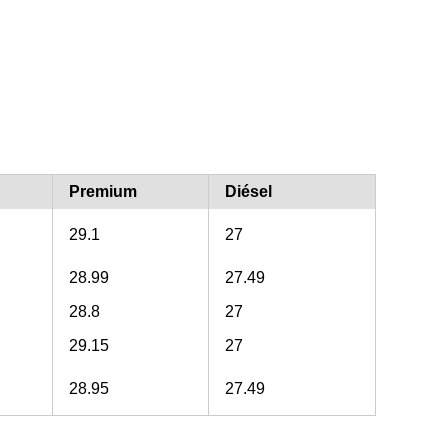
Premium
Diésel
29.1
27
28.99
27.49
28.8
27
29.15
27
28.95
27.49