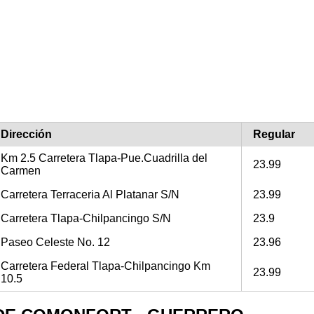
Dirección
Regular
Km 2.5 Carretera Tlapa-Pue.Cuadrilla del
23.99
Carmen
Carretera Terraceria Al Platanar S/N
23.99
Carretera Tlapa-Chilpancingo S/N
23.9
Paseo Celeste No. 12
23.96
Carretera Federal Tlapa-Chilpancingo Km
23.99
10.5