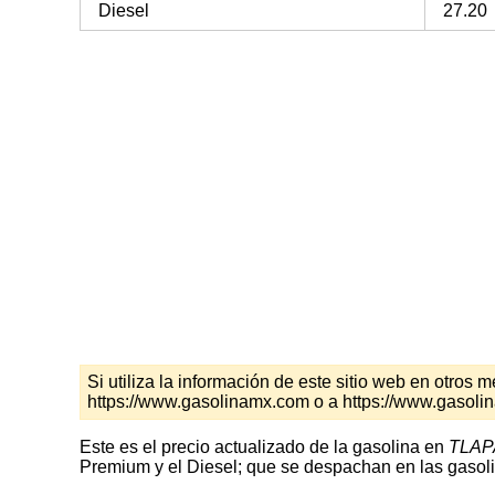
Diesel
27.20
Si utiliza la información de este sitio web en otro
https://www.gasolinamx.com o a https://www.gasoli
Este es el precio actualizado de la gasolina en
TLAP
Premium y el Diesel; que se despachan en las gasoli