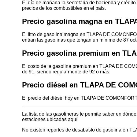
El día de mañana la secretaria de hacienda y crédito
precios de los combustibles en el país.
Precio gasolina magna en TL
El litro de gasolina magna en TLAPA DE COMONFORT
entran las gasolinas que tengan un mínimo de 87 oct
Precio gasolina premium en 
El costo de la gasolina premium en TLAPA DE COMO
de 91, siendo regularmente de 92 o más.
Precio diésel en TLAPA DE C
El precio del diésel hoy en TLAPA DE COMONFORT 
La lista de las gasolineras te permite saber en 
estaciones ubicadas aquí.
No existen reportes de desabasto de gasolina 