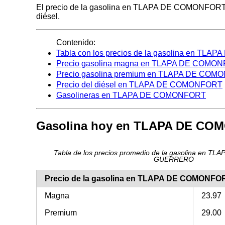
El precio de la gasolina en TLAPA DE COMONFORT hoy 
diésel.
Contenido:
Tabla con los precios de la gasolina en T
Precio gasolina magna en TLAPA DE COMO
Precio gasolina premium en TLAPA DE CO
Precio del diésel en TLAPA DE COMONFORT
Gasolineras en TLAPA DE COMONFORT
Gasolina hoy en TLAPA DE C
Tabla de los precios promedio de la gasolina en 
GUERRERO
Precio de la gasolina en TLAPA DE COMONF
Magna
23.97
Premium
29.00