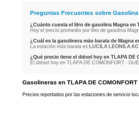
Preguntas Frecuentes sobre Gasol
¿Cuánto cuesta el litro de gasolina Magn
Hoy el precio promedio por litro de gasolina
¿Cuál es la gasolinera más barata de Ma
La estación más barata es
LUCILA LEONILA A
¿Qué precio tiene el diésel hoy en TLAPA
El diésel hoy en TLAPA DE COMONFORT - GUERR
Gasolineras en TLAPA DE COMONFORT
Precios reportados por las estaciones de servicio loc