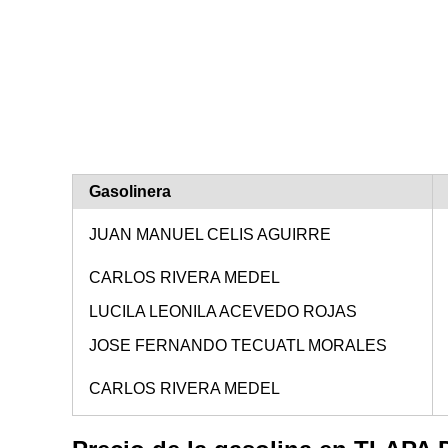
Gasolinera
JUAN MANUEL CELIS AGUIRRE
CARLOS RIVERA MEDEL
LUCILA LEONILA ACEVEDO ROJAS
JOSE FERNANDO TECUATL MORALES
CARLOS RIVERA MEDEL