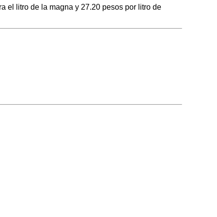
l litro de la magna y 27.20 pesos por litro de