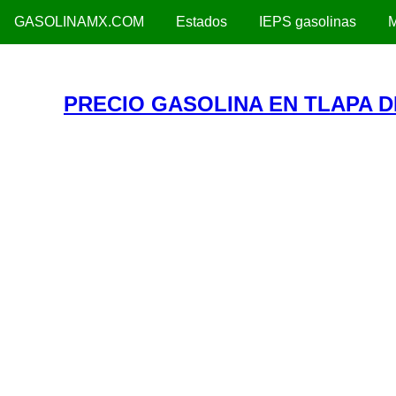
GASOLINAMX.COM
Estados
IEPS gasolinas
M
PRECIO GASOLINA EN TLAPA 