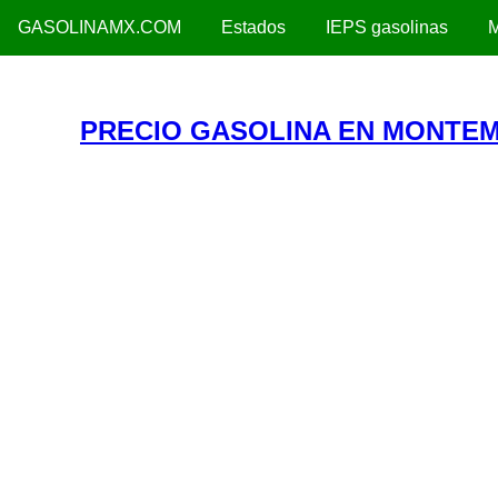
GASOLINAMX.COM
Estados
IEPS gasolinas
M
PRECIO GASOLINA EN MONTEM