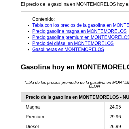
El precio de la gasolina en MONTEMORELOS hoy es de 
Contenido:
Tabla con los precios de la gasolina en M
Precio gasolina magna en MONTEMORELOS
Precio gasolina premium en MONTEMORELO
Precio del diésel en MONTEMORELOS
Gasolineras en MONTEMORELOS
Gasolina hoy en MONTEMOREL
Tabla de los precios promedio de la gasolina en MO
LEÓN
Precio de la gasolina en MONTEMORELOS - 
Magna
24.05
Premium
29.96
Diesel
26.99