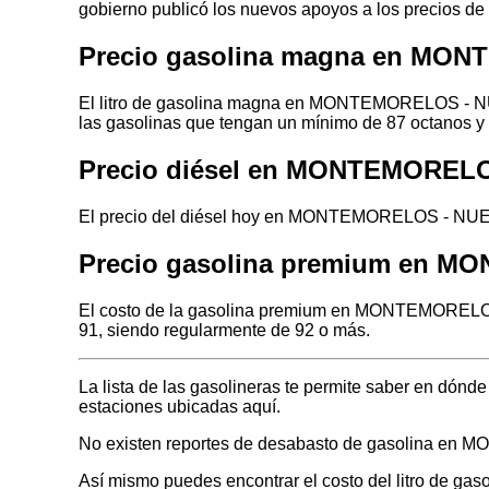
gobierno publicó los nuevos apoyos a los precios de
Precio gasolina magna en MO
El litro de gasolina magna en MONTEMORELOS - NUE
las gasolinas que tengan un mínimo de 87 octanos y 
Precio diésel en MONTEMOREL
El precio del diésel hoy en MONTEMORELOS - NUEV
Precio gasolina premium en 
El costo de la gasolina premium en MONTEMORELOS 
91, siendo regularmente de 92 o más.
La lista de las gasolineras te permite saber en 
estaciones ubicadas aquí.
No existen reportes de desabasto de gasolina 
Así mismo puedes encontrar el costo del litro de ga