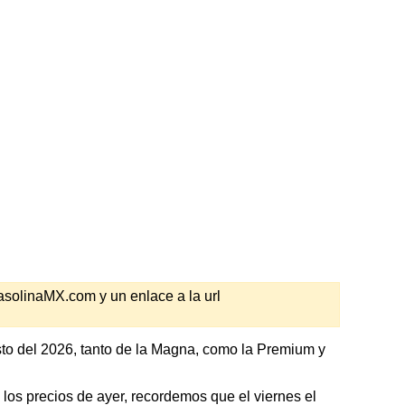
GasolinaMX.com y un enlace a la url
to del 2026, tanto de la Magna, como la Premium y
 precios de ayer, recordemos que el viernes el