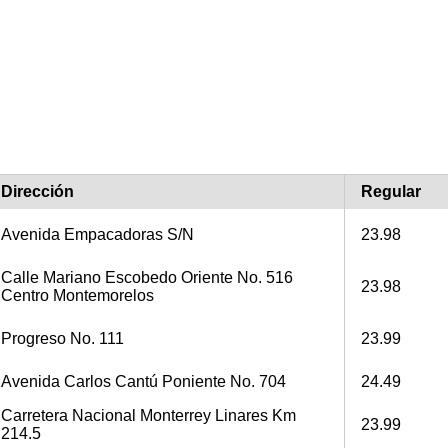
Dirección
Regular
Avenida Empacadoras S/N
23.98
Calle Mariano Escobedo Oriente No. 516
23.98
Centro Montemorelos
Progreso No. 111
23.99
Avenida Carlos Cantú Poniente No. 704
24.49
Carretera Nacional Monterrey Linares Km
23.99
214.5