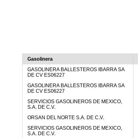
Gasolinera
GASOLINERA BALLESTEROS IBARRA SA
DE CV ES06227
GASOLINERA BALLESTEROS IBARRA SA
DE CV ES06227
SERVICIOS GASOLINEROS DE MEXICO,
S.A. DE C.V.
ORSAN DEL NORTE S.A. DE C.V.
SERVICIOS GASOLINEROS DE MEXICO,
S.A. DE C.V.