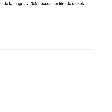
 de la magna y 26.99 pesos por litro de diésel.