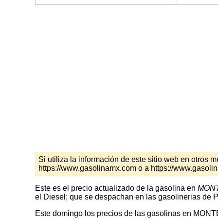
Si utiliza la información de este sitio web en otro
https://www.gasolinamx.com o a https://www.gasol
Este es el precio actualizado de la gasolina en
MONT
el Diesel; que se despachan en las gasolinerias de P
Este domingo los precios de las gasolinas en MONT