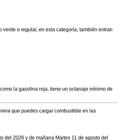
de o regular, en esta categoría, también entran
o la gasolina roja, tiene un octanaje mínimo de
era que puedes cargar combustible en las
sto del 2026 y de mañana Martes 11 de agosto del