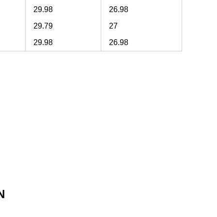
29.98
26.98
29.79
27
29.98
26.98
N