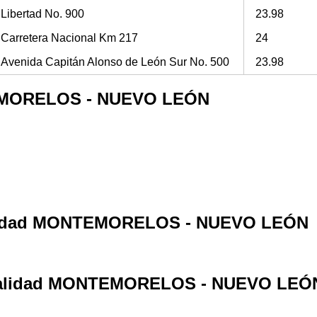
Libertad No. 900
23.98
Carretera Nacional Km 217
24
Avenida Capitán Alonso de León Sur No. 500
23.98
NTEMORELOS - NUEVO LEÓN
ocalidad MONTEMORELOS - NUEVO LEÓN
 localidad MONTEMORELOS - NUEVO LEÓ