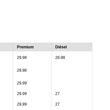
Premium
Diésel
29.98
26.98
29.98
29.99
29.99
27
29.99
27