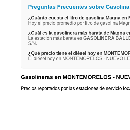
Preguntas Frecuentes sobre Gasol
¿Cuánto cuesta el litro de gasolina Magn
Hoy el precio promedio por litro de gasolina
¿Cuál es la gasolinera más barata de Mag
La estación más barata es
GASOLINERA BALLE
S/N.
¿Qué precio tiene el diésel hoy en MONTE
El diésel hoy en MONTEMORELOS - NUEVO LEÓN 
Gasolineras en MONTEMORELOS - NU
Precios reportados por las estaciones de servicio loc