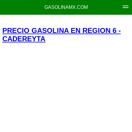
GASOLINAMX.COM
PRECIO GASOLINA EN REGION 6 -
CADEREYTA