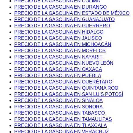
PRECIO DE LA GASOLINA EN COLIMA
PRECIO DE LA GASOLINA EN DURANGO
PRECIO DE LA GASOLINA EN ESTADO DE MÉXICO
PRECIO DE LA GASOLINA EN GUANAJUATO
PRECIO DE LA GASOLINA EN GUERRERO
PRECIO DE LA GASOLINA EN HIDALGO
PRECIO DE LA GASOLINA EN JALISCO
PRECIO DE LA GASOLINA EN MICHOACÁN
PRECIO DE LA GASOLINA EN MORELOS
PRECIO DE LA GASOLINA EN NAYARIT
PRECIO DE LA GASOLINA EN NUEVO LEÓN
PRECIO DE LA GASOLINA EN OAXACA
PRECIO DE LA GASOLINA EN PUEBLA
PRECIO DE LA GASOLINA EN QUERÉTARO
PRECIO DE LA GASOLINA EN QUINTANA ROO
PRECIO DE LA GASOLINA EN SAN LUIS POTOSÍ
PRECIO DE LA GASOLINA EN SINALOA
PRECIO DE LA GASOLINA EN SONORA
PRECIO DE LA GASOLINA EN TABASCO
PRECIO DE LA GASOLINA EN TAMAULIPAS
PRECIO DE LA GASOLINA EN TLAXCALA
PRECIO DE LA GASOLINA EN VERACRUZ