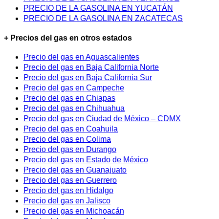
PRECIO DE LA GASOLINA EN YUCATÁN
PRECIO DE LA GASOLINA EN ZACATECAS
+ Precios del gas en otros estados
Precio del gas en Aguascalientes
Precio del gas en Baja California Norte
Precio del gas en Baja California Sur
Precio del gas en Campeche
Precio del gas en Chiapas
Precio del gas en Chihuahua
Precio del gas en Ciudad de México – CDMX
Precio del gas en Coahuila
Precio del gas en Colima
Precio del gas en Durango
Precio del gas en Estado de México
Precio del gas en Guanajuato
Precio del gas en Guerrero
Precio del gas en Hidalgo
Precio del gas en Jalisco
Precio del gas en Michoacán