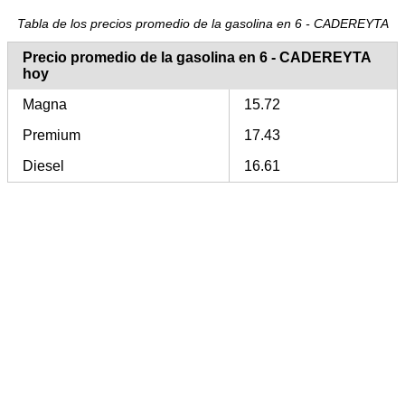
Tabla de los precios promedio de la gasolina en 6 - CADEREYTA
Precio promedio de la gasolina en 6 - CADEREYTA
hoy
Magna
15.72
Premium
17.43
Diesel
16.61