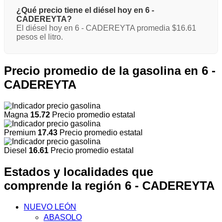
¿Qué precio tiene el diésel hoy en 6 -
CADEREYTA?
El diésel hoy en 6 - CADEREYTA promedia $16.61
pesos el litro.
Precio promedio de la gasolina en 6 -
CADEREYTA
Magna
15.72
Precio promedio estatal
Premium
17.43
Precio promedio estatal
Diesel
16.61
Precio promedio estatal
Estados y localidades que
comprende la región 6 - CADEREYTA
NUEVO LEÓN
ABASOLO