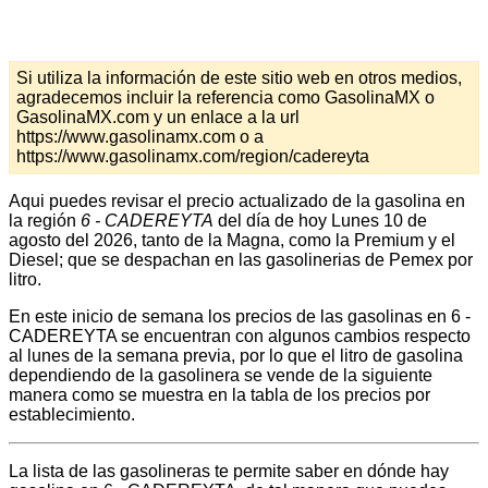
Si utiliza la información de este sitio web en otros medios,
agradecemos incluir la referencia como GasolinaMX o
GasolinaMX.com y un enlace a la url
https://www.gasolinamx.com o a
https://www.gasolinamx.com/region/cadereyta
Aqui puedes revisar el precio actualizado de la gasolina en
la región
6 - CADEREYTA
del día de hoy Lunes 10 de
agosto del 2026, tanto de la Magna, como la Premium y el
Diesel; que se despachan en las gasolinerias de Pemex por
litro.
En este inicio de semana los precios de las gasolinas en 6 -
CADEREYTA se encuentran con algunos cambios respecto
al lunes de la semana previa, por lo que el litro de gasolina
dependiendo de la gasolinera se vende de la siguiente
manera como se muestra en la tabla de los precios por
establecimiento.
La lista de las gasolineras te permite saber en dónde hay