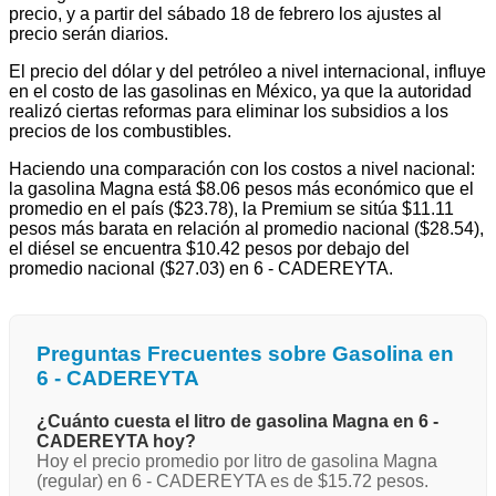
precio, y a partir del sábado 18 de febrero los ajustes al
precio serán diarios.
El precio del dólar y del petróleo a nivel internacional, influye
en el costo de las gasolinas en México, ya que la autoridad
realizó ciertas reformas para eliminar los subsidios a los
precios de los combustibles.
Haciendo una comparación con los costos a nivel nacional:
la gasolina Magna está $8.06 pesos más económico que el
promedio en el país ($23.78), la Premium se sitúa $11.11
pesos más barata en relación al promedio nacional ($28.54),
el diésel se encuentra $10.42 pesos por debajo del
promedio nacional ($27.03) en 6 - CADEREYTA.
Preguntas Frecuentes sobre Gasolina en
6 - CADEREYTA
¿Cuánto cuesta el litro de gasolina Magna en 6 -
CADEREYTA hoy?
Hoy el precio promedio por litro de gasolina Magna
(regular) en 6 - CADEREYTA es de $15.72 pesos.