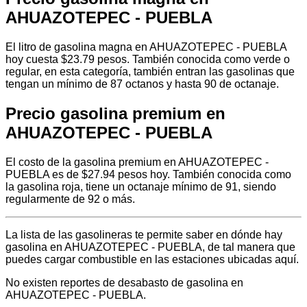
AHUAZOTEPEC - PUEBLA
El litro de gasolina magna en AHUAZOTEPEC - PUEBLA
hoy cuesta $23.79 pesos. También conocida como verde o
regular, en esta categoría, también entran las gasolinas que
tengan un mínimo de 87 octanos y hasta 90 de octanaje.
Precio gasolina premium en
AHUAZOTEPEC - PUEBLA
El costo de la gasolina premium en AHUAZOTEPEC -
PUEBLA es de $27.94 pesos hoy. También conocida como
la gasolina roja, tiene un octanaje mínimo de 91, siendo
regularmente de 92 o más.
La lista de las gasolineras te permite saber en dónde hay
gasolina en AHUAZOTEPEC - PUEBLA, de tal manera que
puedes cargar combustible en las estaciones ubicadas aquí.
No existen reportes de desabasto de gasolina en
AHUAZOTEPEC - PUEBLA.