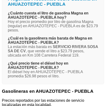
AHUAZOTEPEC - PUEBLA
¿Cuánto cuesta el litro de gasolina Magna en
AHUAZOTEPEC - PUEBLA hoy?
Hoy el precio promedio por litro de gasolina Magna
(regular) en AHUAZOTEPEC - PUEBLA es de $23.79
pesos.
¿Cuál es la gasolinera más barata de Magna en
AHUAZOTEPEC - PUEBLA?
La estación más barata es
SERVICIO RIVERA SOSA
SA DE CV
, que vende el litro a $23.79 pesos,
ubicada en Km 108 Carretera Federal 119.
¿Qué precio tiene el diésel hoy en
AHUAZOTEPEC - PUEBLA?
El diésel hoy en AHUAZOTEPEC - PUEBLA
promedia $26.98 pesos el litro.
Gasolineras en AHUAZOTEPEC - PUEBLA
Precios reportados por las estaciones de servicio
localizadas en esta localidad.