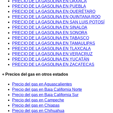
PRECIO DE LA GASOLINA EN OAXACA
PRECIO DE LA GASOLINA EN PUEBLA
PRECIO DE LA GASOLINA EN QUERÉTARO
PRECIO DE LA GASOLINA EN QUINTANA ROO
PRECIO DE LA GASOLINA EN SAN LUIS POTOSÍ
PRECIO DE LA GASOLINA EN SINALOA
PRECIO DE LA GASOLINA EN SONORA
PRECIO DE LA GASOLINA EN TABASCO
PRECIO DE LA GASOLINA EN TAMAULIPAS
PRECIO DE LA GASOLINA EN TLAXCALA
PRECIO DE LA GASOLINA EN VERACRUZ
PRECIO DE LA GASOLINA EN YUCATÁN
PRECIO DE LA GASOLINA EN ZACATECAS
+ Precios del gas en otros estados
Precio del gas en Aguascalientes
Precio del gas en Baja California Norte
Precio del gas en Baja California Sur
Precio del gas en Campeche
Precio del gas en Chiapas
Precio del gas en Chihuahua