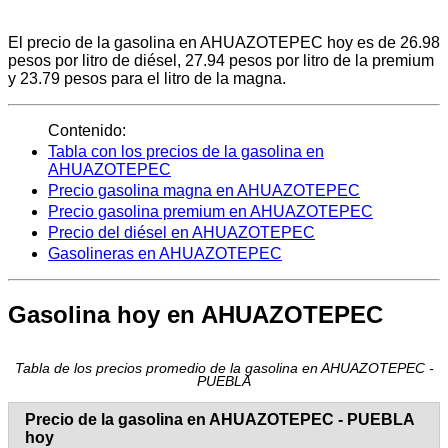
El precio de la gasolina en AHUAZOTEPEC hoy es de 26.98
pesos por litro de diésel, 27.94 pesos por litro de la premium
y 23.79 pesos para el litro de la magna.
Contenido:
Tabla con los precios de la gasolina en
AHUAZOTEPEC
Precio gasolina magna en AHUAZOTEPEC
Precio gasolina premium en AHUAZOTEPEC
Precio del diésel en AHUAZOTEPEC
Gasolineras en AHUAZOTEPEC
Gasolina hoy en AHUAZOTEPEC
Tabla de los precios promedio de la gasolina en AHUAZOTEPEC -
PUEBLA
Precio de la gasolina en AHUAZOTEPEC - PUEBLA
hoy