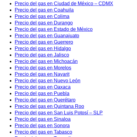
Precio del gas en Ciudad de México – CDMX
Precio del gas en Coahuila
Precio del gas en Colima
Precio del gas en Durango
Precio del gas en Estado de México
Precio del gas en Guanajuato
Precio del gas en Guerrero
Precio del gas en Hidalgo
Precio del gas en Jalisco
Precio del gas en Michoacán
Precio del gas en Morelos
Precio del gas en Nayarit
Precio del gas en Nuevo León
Precio del gas en Oaxaca
Precio del gas en Puebla
Precio del gas en Querétaro
Precio del gas en Quintana Roo
Precio del gas en San Luis Potosí – SLP
Precio del gas en Sinaloa
Precio del gas en Sonora
Precio del gas en Tabasco