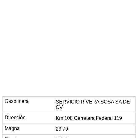
SERVICIO RIVERA SOSA SA DE
CV
Km 108 Carretera Federal 119
23.79