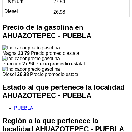
27.94
26.98
Precio de la gasolina en
AHUAZOTEPEC - PUEBLA
Magna
23.79
Precio promedio estatal
Premium
27.94
Precio promedio estatal
Diesel
26.98
Precio promedio estatal
Estado al que pertenece la localidad
AHUAZOTEPEC - PUEBLA
PUEBLA
Región a la que pertenece la
localidad AHUAZOTEPEC - PUEBLA