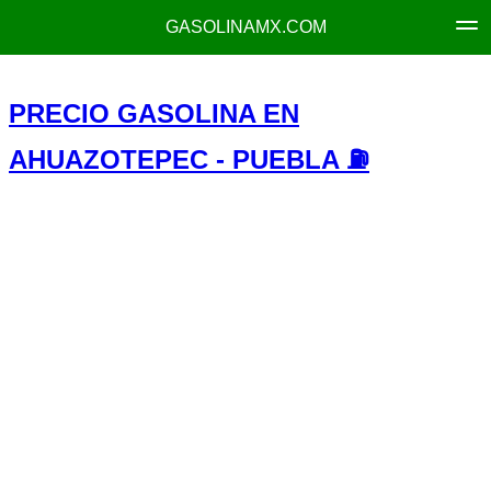
GASOLINAMX.COM
PRECIO GASOLINA EN
AHUAZOTEPEC - PUEBLA ⛽