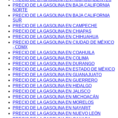
PRECIO DE LA GASOLINA EN BAJA CALIFORNIA
NORTE
PRECIO DE LA GASOLINA EN BAJA CALIFORNIA
SUR
PRECIO DE LA GASOLINA EN CAMPECHE
PRECIO DE LA GASOLINA EN CHIAPAS
PRECIO DE LA GASOLINA EN CHIHUAHUA
PRECIO DE LA GASOLINA EN CIUDAD DE MÉXICO
- CDMX
PRECIO DE LA GASOLINA EN COAHUILA
PRECIO DE LA GASOLINA EN COLIMA
PRECIO DE LA GASOLINA EN DURANGO
PRECIO DE LA GASOLINA EN ESTADO DE MÉXICO
PRECIO DE LA GASOLINA EN GUANAJUATO
PRECIO DE LA GASOLINA EN GUERRERO
PRECIO DE LA GASOLINA EN HIDALGO
PRECIO DE LA GASOLINA EN JALISCO
PRECIO DE LA GASOLINA EN MICHOACÁN
PRECIO DE LA GASOLINA EN MORELOS
PRECIO DE LA GASOLINA EN NAYARIT
PRECIO DE LA GASOLINA EN NUEVO LEÓN