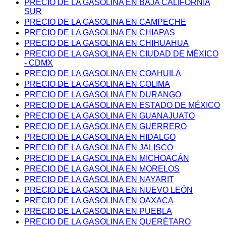
PRECIO DE LA GASOLINA EN BAJA CALIFORNIA
SUR
PRECIO DE LA GASOLINA EN CAMPECHE
PRECIO DE LA GASOLINA EN CHIAPAS
PRECIO DE LA GASOLINA EN CHIHUAHUA
PRECIO DE LA GASOLINA EN CIUDAD DE MÉXICO
- CDMX
PRECIO DE LA GASOLINA EN COAHUILA
PRECIO DE LA GASOLINA EN COLIMA
PRECIO DE LA GASOLINA EN DURANGO
PRECIO DE LA GASOLINA EN ESTADO DE MÉXICO
PRECIO DE LA GASOLINA EN GUANAJUATO
PRECIO DE LA GASOLINA EN GUERRERO
PRECIO DE LA GASOLINA EN HIDALGO
PRECIO DE LA GASOLINA EN JALISCO
PRECIO DE LA GASOLINA EN MICHOACÁN
PRECIO DE LA GASOLINA EN MORELOS
PRECIO DE LA GASOLINA EN NAYARIT
PRECIO DE LA GASOLINA EN NUEVO LEÓN
PRECIO DE LA GASOLINA EN OAXACA
PRECIO DE LA GASOLINA EN PUEBLA
PRECIO DE LA GASOLINA EN QUERÉTARO