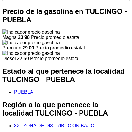
Precio de la gasolina en TULCINGO -
PUEBLA
Magna
23.98
Precio promedio estatal
Premium
29.00
Precio promedio estatal
Diesel
27.50
Precio promedio estatal
Estado al que pertenece la localidad
TULCINGO - PUEBLA
PUEBLA
Región a la que pertenece la
localidad TULCINGO - PUEBLA
82 - ZONA DE DISTRIBUCIÓN BAJÍO