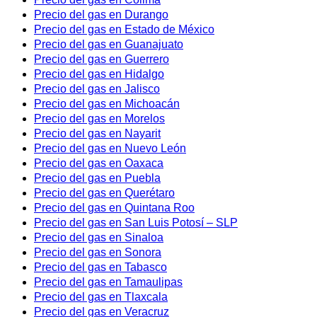
Precio del gas en Durango
Precio del gas en Estado de México
Precio del gas en Guanajuato
Precio del gas en Guerrero
Precio del gas en Hidalgo
Precio del gas en Jalisco
Precio del gas en Michoacán
Precio del gas en Morelos
Precio del gas en Nayarit
Precio del gas en Nuevo León
Precio del gas en Oaxaca
Precio del gas en Puebla
Precio del gas en Querétaro
Precio del gas en Quintana Roo
Precio del gas en San Luis Potosí – SLP
Precio del gas en Sinaloa
Precio del gas en Sonora
Precio del gas en Tabasco
Precio del gas en Tamaulipas
Precio del gas en Tlaxcala
Precio del gas en Veracruz