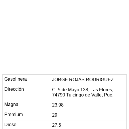
JORGE ROJAS RODRIGUEZ
C. 5 de Mayo 138, Las Flores,
74790 Tulcingo de Valle, Pue.
23.98
29
27.5