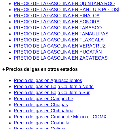
PRECIO DE LA GASOLINA EN QUINTANA ROO
PRECIO DE LA GASOLINA EN SAN LUIS POTOSÍ
PRECIO DE LA GASOLINA EN SINALOA
PRECIO DE LA GASOLINA EN SONORA
PRECIO DE LA GASOLINA EN TABASCO
PRECIO DE LA GASOLINA EN TAMAULIPAS
PRECIO DE LA GASOLINA EN TLAXCALA
PRECIO DE LA GASOLINA EN VERACRUZ
PRECIO DE LA GASOLINA EN YUCATÁN
PRECIO DE LA GASOLINA EN ZACATECAS
+ Precios del gas en otros estados
Precio del gas en Aguascalientes
Precio del gas en Baja California Norte
Precio del gas en Baja California Sur
Precio del gas en Campeche
Precio del gas en Chiapas
Precio del gas en Chihuahua
Precio del gas en Ciudad de México – CDMX
Precio del gas en Coahuila
Precio del gas en Colima