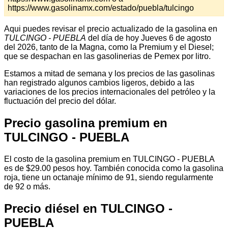
https://www.gasolinamx.com/estado/puebla/tulcingo
Aqui puedes revisar el precio actualizado de la gasolina en
TULCINGO - PUEBLA
del día de hoy Jueves 6 de agosto
del 2026, tanto de la Magna, como la Premium y el Diesel;
que se despachan en las gasolinerias de Pemex por litro.
Estamos a mitad de semana y los precios de las gasolinas
han registrado algunos cambios ligeros, debido a las
variaciones de los precios internacionales del petróleo y la
fluctuación del precio del dólar.
Precio gasolina premium en
TULCINGO - PUEBLA
El costo de la gasolina premium en TULCINGO - PUEBLA
es de $29.00 pesos hoy. También conocida como la gasolina
roja, tiene un octanaje mínimo de 91, siendo regularmente
de 92 o más.
Precio diésel en TULCINGO -
PUEBLA