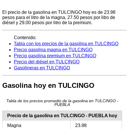
El precio de la gasolina en TULCINGO hoy es de 23.98
pesos para el litro de la magna, 27.50 pesos por litro de
diésel y 29.00 pesos por litro de la premium.
Contenido:
Tabla con los precios de la gasolina en TULCINGO
Precio gasolina magna en TULCINGO
Precio gasolina premium en TULCINGO
Precio del diésel en TULCINGO
Gasolineras en TULCINGO
Gasolina hoy en TULCINGO
Tabla de los precios promedio de la gasolina en TULCINGO -
PUEBLA
Precio de la gasolina en TULCINGO - PUEBLA hoy
Magna
23.98