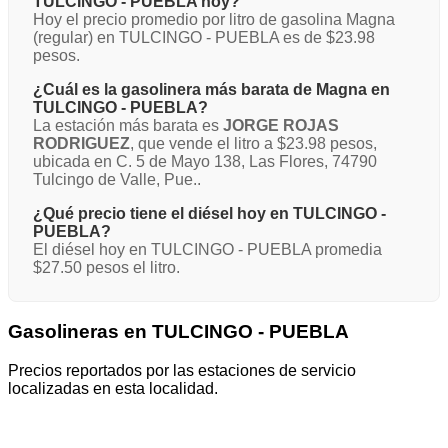
TULCINGO - PUEBLA hoy?
Hoy el precio promedio por litro de gasolina Magna
(regular) en TULCINGO - PUEBLA es de $23.98
pesos.
¿Cuál es la gasolinera más barata de Magna en
TULCINGO - PUEBLA?
La estación más barata es
JORGE ROJAS
RODRIGUEZ
, que vende el litro a $23.98 pesos,
ubicada en C. 5 de Mayo 138, Las Flores, 74790
Tulcingo de Valle, Pue..
¿Qué precio tiene el diésel hoy en TULCINGO -
PUEBLA?
El diésel hoy en TULCINGO - PUEBLA promedia
$27.50 pesos el litro.
Gasolineras en TULCINGO - PUEBLA
Precios reportados por las estaciones de servicio
localizadas en esta localidad.