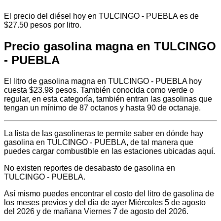
El precio del diésel hoy en TULCINGO - PUEBLA es de
$27.50 pesos por litro.
Precio gasolina magna en TULCINGO
- PUEBLA
El litro de gasolina magna en TULCINGO - PUEBLA hoy
cuesta $23.98 pesos. También conocida como verde o
regular, en esta categoría, también entran las gasolinas que
tengan un mínimo de 87 octanos y hasta 90 de octanaje.
La lista de las gasolineras te permite saber en dónde hay
gasolina en TULCINGO - PUEBLA, de tal manera que
puedes cargar combustible en las estaciones ubicadas aquí.
No existen reportes de desabasto de gasolina en
TULCINGO - PUEBLA.
Así mismo puedes encontrar el costo del litro de gasolina de
los meses previos y del día de ayer Miércoles 5 de agosto
del 2026 y de mañana Viernes 7 de agosto del 2026.