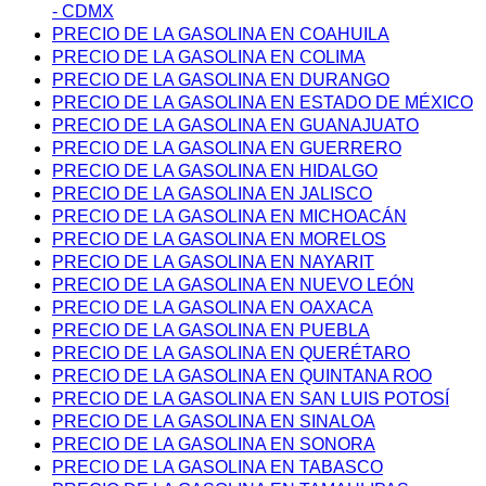
- CDMX
PRECIO DE LA GASOLINA EN COAHUILA
PRECIO DE LA GASOLINA EN COLIMA
PRECIO DE LA GASOLINA EN DURANGO
PRECIO DE LA GASOLINA EN ESTADO DE MÉXICO
PRECIO DE LA GASOLINA EN GUANAJUATO
PRECIO DE LA GASOLINA EN GUERRERO
PRECIO DE LA GASOLINA EN HIDALGO
PRECIO DE LA GASOLINA EN JALISCO
PRECIO DE LA GASOLINA EN MICHOACÁN
PRECIO DE LA GASOLINA EN MORELOS
PRECIO DE LA GASOLINA EN NAYARIT
PRECIO DE LA GASOLINA EN NUEVO LEÓN
PRECIO DE LA GASOLINA EN OAXACA
PRECIO DE LA GASOLINA EN PUEBLA
PRECIO DE LA GASOLINA EN QUERÉTARO
PRECIO DE LA GASOLINA EN QUINTANA ROO
PRECIO DE LA GASOLINA EN SAN LUIS POTOSÍ
PRECIO DE LA GASOLINA EN SINALOA
PRECIO DE LA GASOLINA EN SONORA
PRECIO DE LA GASOLINA EN TABASCO