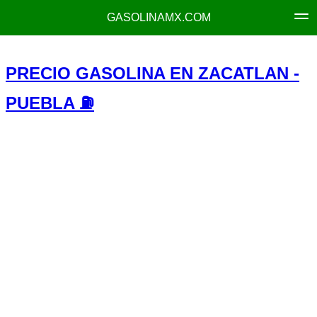
GASOLINAMX.COM
PRECIO GASOLINA EN ZACATLAN -
PUEBLA ⛽