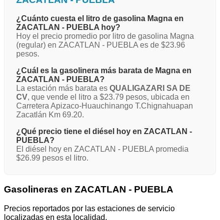
¿Cuánto cuesta el litro de gasolina Magna en
ZACATLAN - PUEBLA hoy?
Hoy el precio promedio por litro de gasolina Magna
(regular) en ZACATLAN - PUEBLA es de $23.96
pesos.
¿Cuál es la gasolinera más barata de Magna en
ZACATLAN - PUEBLA?
La estación más barata es
QUALIGAZARI SA DE
CV
, que vende el litro a $23.79 pesos, ubicada en
Carretera Apizaco-Huauchinango T.Chignahuapan
Zacatlán Km 69.20.
¿Qué precio tiene el diésel hoy en ZACATLAN -
PUEBLA?
El diésel hoy en ZACATLAN - PUEBLA promedia
$26.99 pesos el litro.
Gasolineras en ZACATLAN - PUEBLA
Precios reportados por las estaciones de servicio
localizadas en esta localidad.