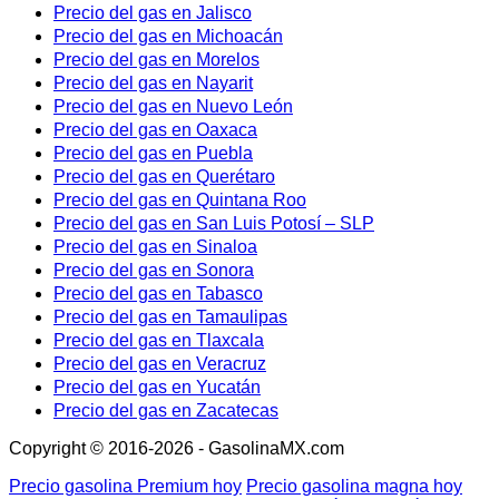
Precio del gas en Jalisco
Precio del gas en Michoacán
Precio del gas en Morelos
Precio del gas en Nayarit
Precio del gas en Nuevo León
Precio del gas en Oaxaca
Precio del gas en Puebla
Precio del gas en Querétaro
Precio del gas en Quintana Roo
Precio del gas en San Luis Potosí – SLP
Precio del gas en Sinaloa
Precio del gas en Sonora
Precio del gas en Tabasco
Precio del gas en Tamaulipas
Precio del gas en Tlaxcala
Precio del gas en Veracruz
Precio del gas en Yucatán
Precio del gas en Zacatecas
Copyright © 2016-2026 - GasolinaMX.com
Precio gasolina Premium hoy
Precio gasolina magna hoy