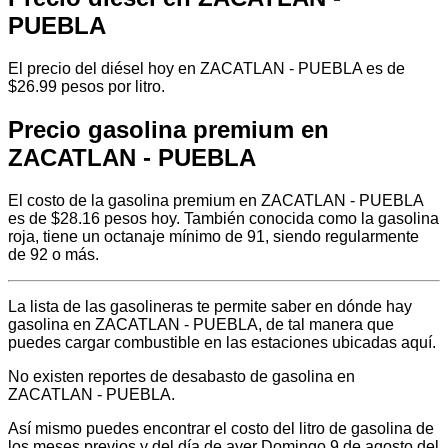
PUEBLA
El precio del diésel hoy en ZACATLAN - PUEBLA es de
$26.99 pesos por litro.
Precio gasolina premium en
ZACATLAN - PUEBLA
El costo de la gasolina premium en ZACATLAN - PUEBLA
es de $28.16 pesos hoy. También conocida como la gasolina
roja, tiene un octanaje mínimo de 91, siendo regularmente
de 92 o más.
La lista de las gasolineras te permite saber en dónde hay
gasolina en ZACATLAN - PUEBLA, de tal manera que
puedes cargar combustible en las estaciones ubicadas aquí.
No existen reportes de desabasto de gasolina en
ZACATLAN - PUEBLA.
Así mismo puedes encontrar el costo del litro de gasolina de
los meses previos y del día de ayer Domingo 9 de agosto del