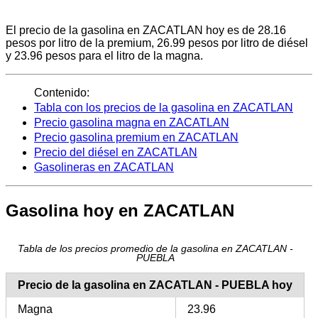
El precio de la gasolina en ZACATLAN hoy es de 28.16
pesos por litro de la premium, 26.99 pesos por litro de diésel
y 23.96 pesos para el litro de la magna.
Contenido:
Tabla con los precios de la gasolina en ZACATLAN
Precio gasolina magna en ZACATLAN
Precio gasolina premium en ZACATLAN
Precio del diésel en ZACATLAN
Gasolineras en ZACATLAN
Gasolina hoy en ZACATLAN
Tabla de los precios promedio de la gasolina en ZACATLAN -
PUEBLA
Precio de la gasolina en ZACATLAN - PUEBLA hoy
Magna
23.96