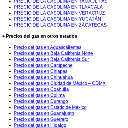
PRECIO DE LA GASOLINA EN TAMAULIPAS
PRECIO DE LA GASOLINA EN TLAXCALA
PRECIO DE LA GASOLINA EN VERACRUZ
PRECIO DE LA GASOLINA EN YUCATÁN
PRECIO DE LA GASOLINA EN ZACATECAS
+ Precios del gas en otros estados
Precio del gas en Aguascalientes
Precio del gas en Baja California Norte
Precio del gas en Baja California Sur
Precio del gas en Campeche
Precio del gas en Chiapas
Precio del gas en Chihuahua
Precio del gas en Ciudad de México – CDMX
Precio del gas en Coahuila
Precio del gas en Colima
Precio del gas en Durango
Precio del gas en Estado de México
Precio del gas en Guanajuato
Precio del gas en Guerrero
Precio del gas en Hidalgo